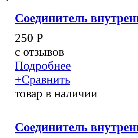
Соединитель внутрен
250
Р
c
отзывов
Подробнее
+
Сравнить
товар в наличии
Соединитель внутрен