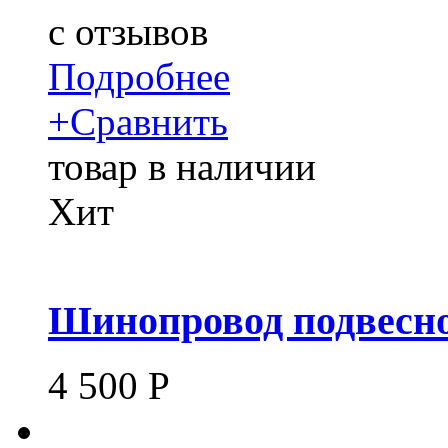
c
отзывов
Подробнее
+
Сравнить
товар в наличии
Хит
Шинопровод подвесно
4 500
Р