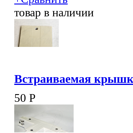
товар в наличии
Встраиваемая крышк
50
Р