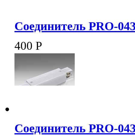
Соединитель PRO-043
400
Р
Соединитель PRO-043