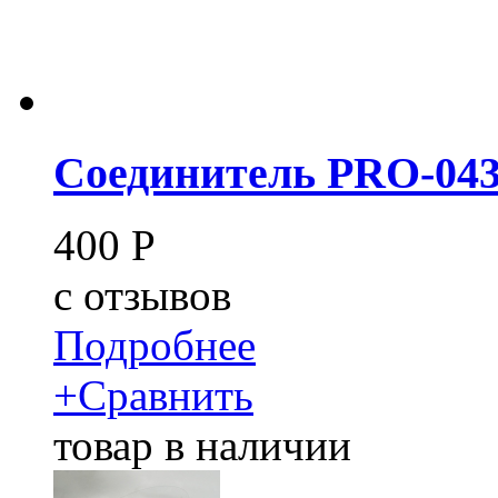
Соединитель PRO-043
400
Р
c
отзывов
Подробнее
+
Сравнить
товар в наличии