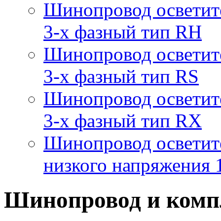
Шинопровод осветит
3-х фазный тип RH
Шинопровод осветит
3-х фазный тип RS
Шинопровод осветит
3-х фазный тип RX
Шинопровод осветит
низкого напряжения
Шинопровод и комп