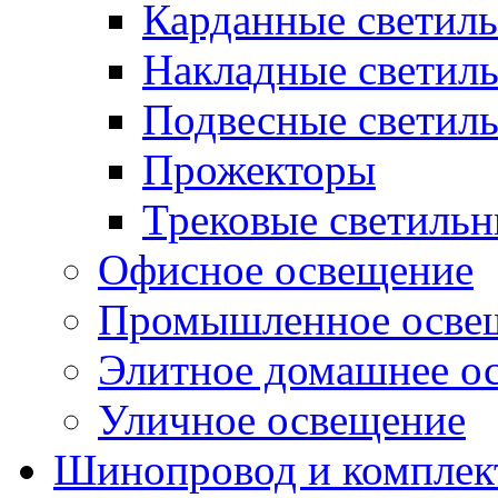
Карданные светил
Накладные светил
Подвесные светил
Прожекторы
Трековые светиль
Офисное освещение
Промышленное осве
Элитное домашнее о
Уличное освещение
Шинопровод и компле