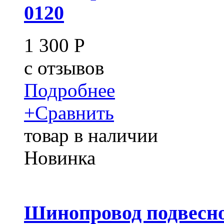
0120
1 300
Р
c
отзывов
Подробнее
+
Сравнить
товар в наличии
Новинка
Шинопровод подвесно