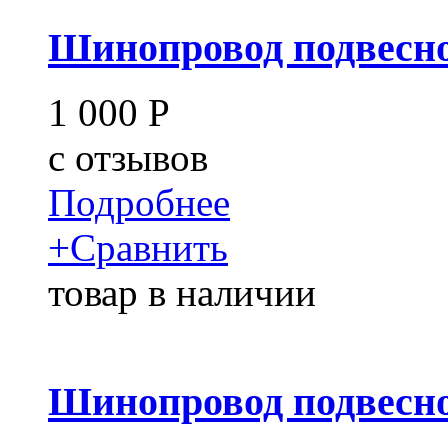
Шинопровод подвесно
1 000
Р
c
отзывов
Подробнее
+
Сравнить
товар в наличии
Шинопровод подвесно