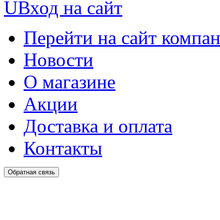
U
Вход на сайт
Перейти на сайт компа
Новости
О магазине
Акции
Доставка и оплата
Контакты
Обратная связь