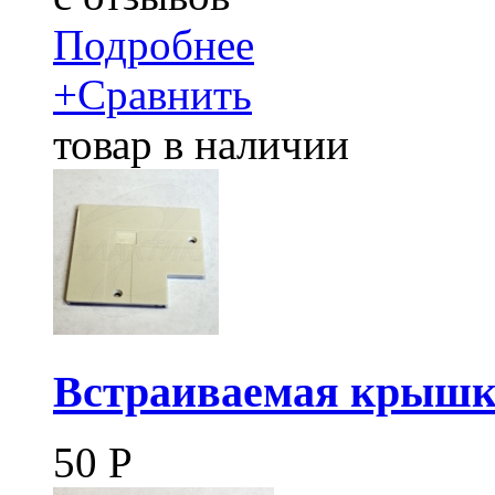
Подробнее
+
Сравнить
товар в наличии
Встраиваемая крышк
50
Р