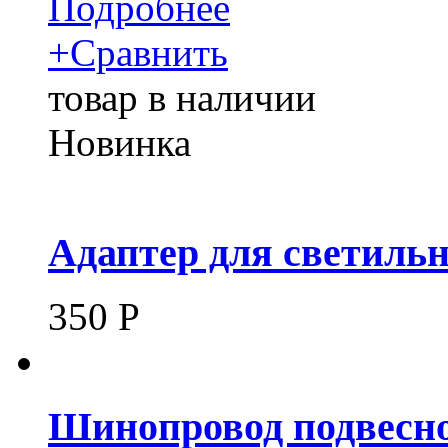
Подробнее
+
Сравнить
товар в наличии
Новинка
Адаптер для светиль
350
Р
Шинопровод подвесно