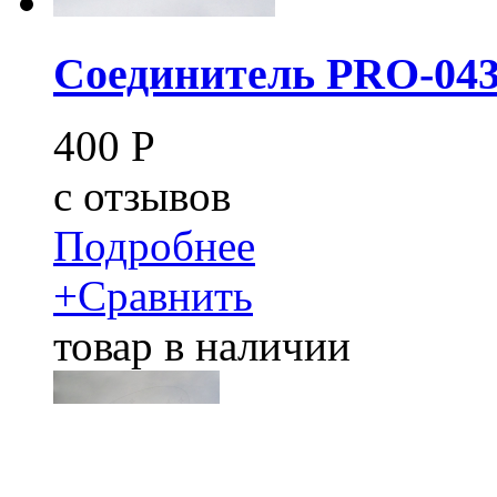
Соединитель PRO-043
400
Р
c
отзывов
Подробнее
+
Сравнить
товар в наличии