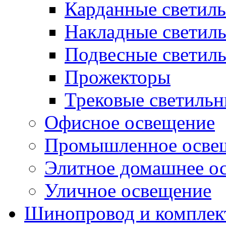
Карданные светил
Накладные светил
Подвесные светил
Прожекторы
Трековые светиль
Офисное освещение
Промышленное осве
Элитное домашнее о
Уличное освещение
Шинопровод и компле