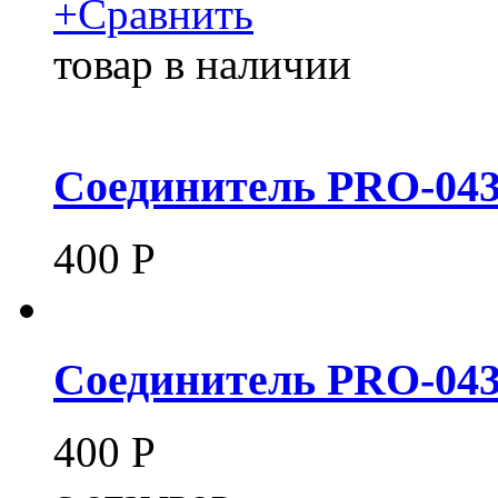
+
Сравнить
товар в наличии
Соединитель PRO-043
400
Р
Соединитель PRO-043
400
Р