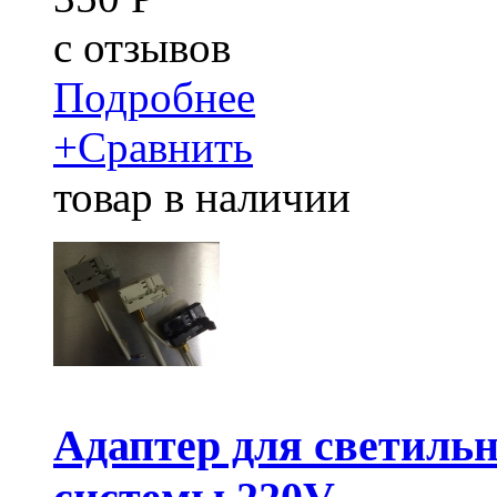
c
отзывов
Подробнее
+
Сравнить
товар в наличии
Адаптер для светильн