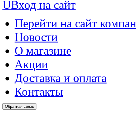
U
Вход на сайт
Перейти на сайт компа
Новости
О магазине
Акции
Доставка и оплата
Контакты
Обратная связь