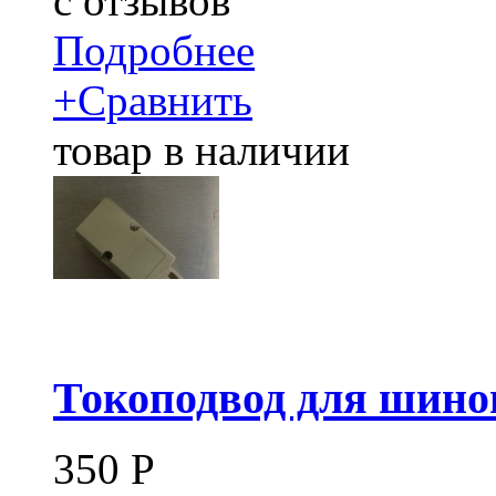
c
отзывов
Подробнее
+
Сравнить
товар в наличии
Токоподвод для шино
350
Р