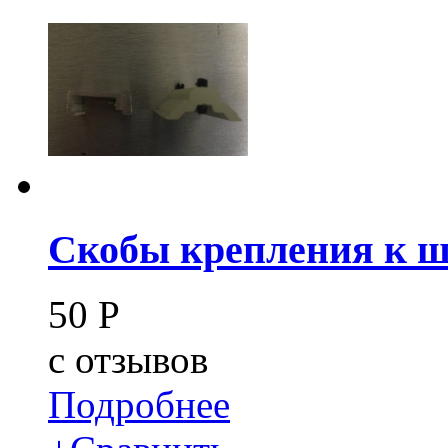
Скобы крепления к 
50
Р
c
отзывов
Подробнее