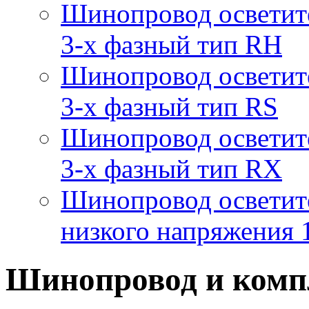
Шинопровод осветит
3-х фазный тип RH
Шинопровод осветит
3-х фазный тип RS
Шинопровод осветит
3-х фазный тип RX
Шинопровод осветит
низкого напряжения
Шинопровод и комп