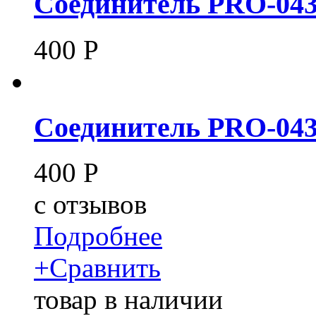
Соединитель PRO-04
400
Р
Соединитель PRO-04
400
Р
c
отзывов
Подробнее
+
Сравнить
товар в наличии