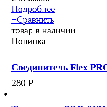
Подробнее
+
Сравнить
товар в наличии
Новинка
Соединитель Flex PRO
280
Р