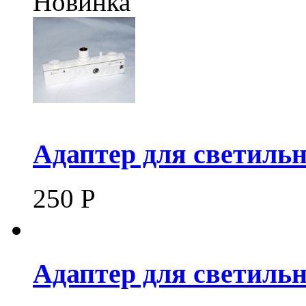
Новинка
Адаптер для светиль
250
Р
Адаптер для светильн