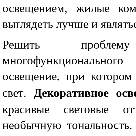
освещением, жилые ком
выглядеть лучше и являть
Решить проблему
многофункционального
освещение, при котором
Декоративное осв
свет.
красивые световые от
необычную тональность.