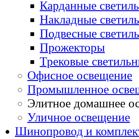
Карданные светил
Накладные светил
Подвесные светил
Прожекторы
Трековые светиль
Офисное освещение
Промышленное осве
Элитное домашнее о
Уличное освещение
Шинопровод и компле