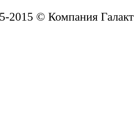
5-2015 © Компания Галакт