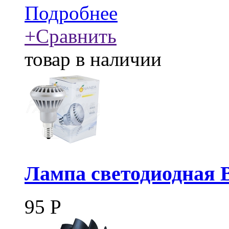
Подробнее
+
Сравнить
товар в наличии
Лампа светодиодная 
95
Р