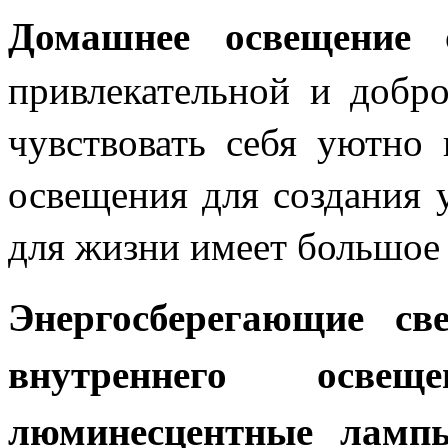
Домашнее освещение
с
привлекательной и добр
чувствовать себя уютно
освещения для создания 
для жизни имеет большое 
Энергосберегающие св
внутреннего освещ
люминесцентные ламп