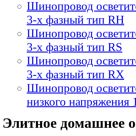
Шинопровод осветит
3-х фазный тип RH
Шинопровод осветит
3-х фазный тип RS
Шинопровод осветит
3-х фазный тип RX
Шинопровод осветит
низкого напряжения
Элитное домашнее 