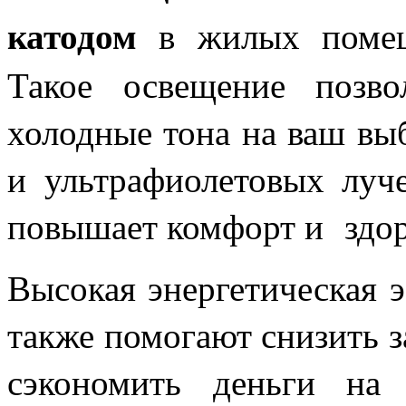
катодом
в жилых помеще
Такое освещение позво
холодные тона на ваш вы
и ультрафиолетовых луче
повышает комфорт и здор
Высокая энергетическая 
также помогают снизить 
сэкономить деньги на