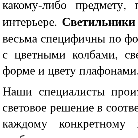
какому-либо предмету, 
Светильники 
интерьере.
весьма специфичны по фо
с цветными колбами, св
форме и цвету плафона
Наши специалисты произ
световое решение в соотв
каждому конкретному 