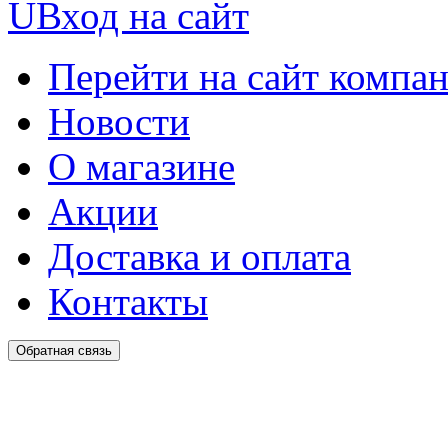
U
Вход на сайт
Перейти на сайт компа
Новости
О магазине
Акции
Доставка и оплата
Контакты
Обратная связь