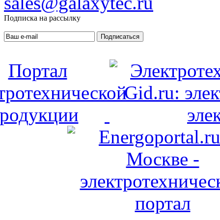
sales@galaxytec.ru
Подписка на рассылку
Подписаться