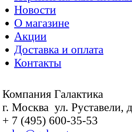
Новости
О магазине
Акции
Доставка и оплата
Контакты
Компания Галактика
г. Москва ул. Руставели, д
+ 7 (495) 600-35-53