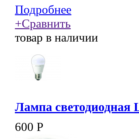
Подробнее
+
Сравнить
товар в наличии
Лампа светодиодная 
600
Р