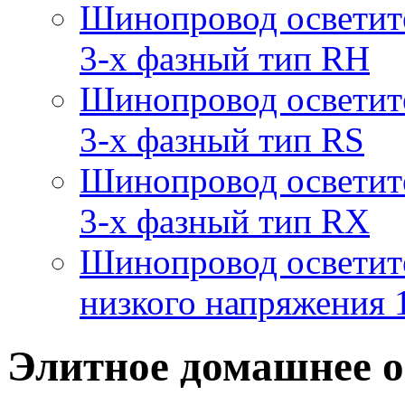
Шинопровод осветит
3-х фазный тип RH
Шинопровод осветит
3-х фазный тип RS
Шинопровод осветит
3-х фазный тип RX
Шинопровод осветит
низкого напряжения
Элитное домашнее 