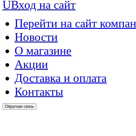
U
Вход на сайт
Перейти на сайт компа
Новости
О магазине
Акции
Доставка и оплата
Контакты
Обратная связь