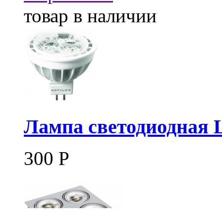
товар в наличии
Лампа светодиодная 
300
Р