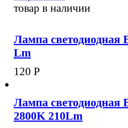
товар в наличии
Лампа светодиодная B
Lm
120
Р
Лампа светодиодная 
2800K 210Lm