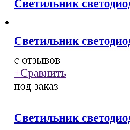
Светильник светодио
Светильник светодио
c
отзывов
+
Сравнить
под заказ
Светильник светодио