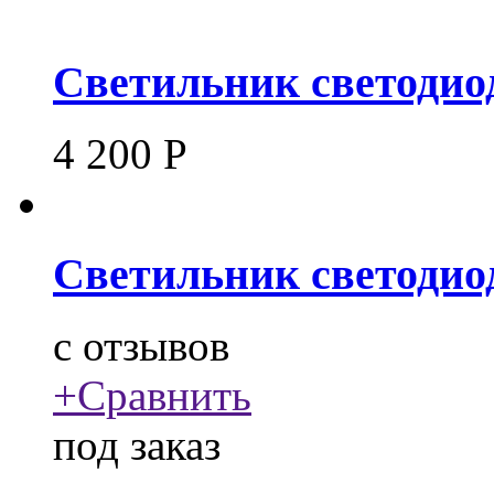
Светильник светодио
4 200
Р
Светильник светодио
c
отзывов
+
Сравнить
под заказ