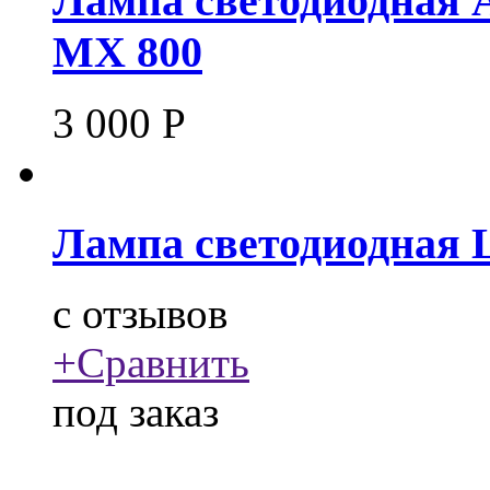
Лампа светодиодная 
MX 800
3 000
Р
Лампа светодиодная
c
отзывов
+
Сравнить
под заказ