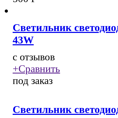
Светильник светодио
43W
c
отзывов
+
Сравнить
под заказ
Светильник светодио