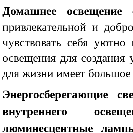
Домашнее освещение
с
привлекательной и добр
чувствовать себя уютно
освещения для создания 
для жизни имеет большое 
Энергосберегающие св
внутреннего освещ
люминесцентные ламп