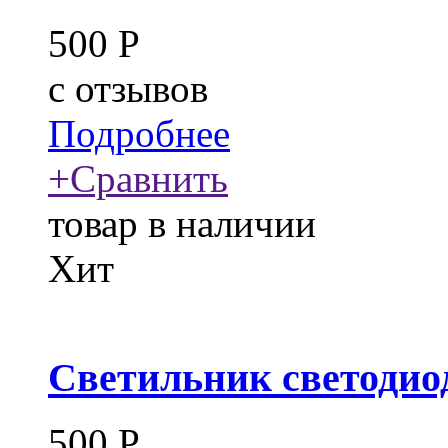
500
Р
c
отзывов
Подробнее
+
Сравнить
товар в наличии
Хит
Светильник светодио
500
Р