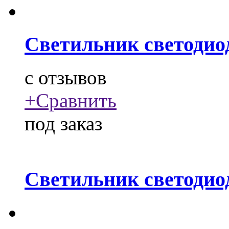
Светильник светодио
c
отзывов
+
Сравнить
под заказ
Светильник светодио