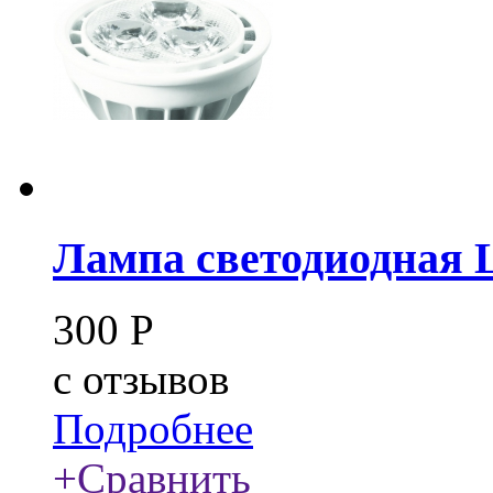
Лампа светодиодная 
300
Р
c
отзывов
Подробнее
+
Сравнить