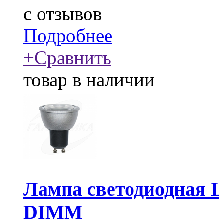
c
отзывов
Подробнее
+
Сравнить
товар в наличии
Лампа светодиодная 
DIMM