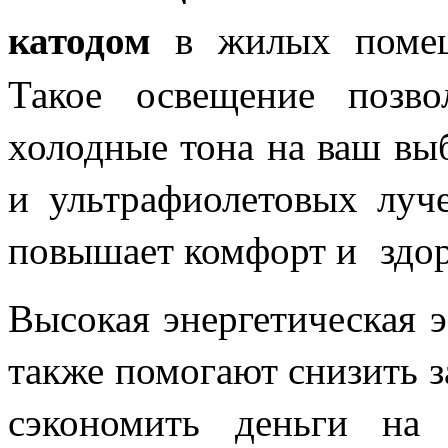
катодом
в жилых помеще
Такое освещение позво
холодные тона на ваш вы
и ультрафиолетовых луче
повышает комфорт и здор
Высокая энергетическая 
также помогают снизить 
сэкономить деньги на