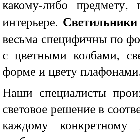
какому-либо предмету, 
Светильники 
интерьере.
весьма специфичны по фо
с цветными колбами, св
форме и цвету плафона
Наши специалисты произ
световое решение в соотв
каждому конкретному 