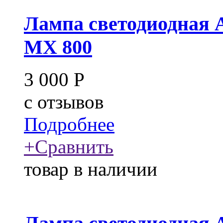
Лампа светодиодная 
MX 800
3 000
Р
c
отзывов
Подробнее
+
Сравнить
товар в наличии