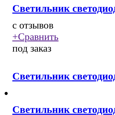
Светильник светодио
c
отзывов
+
Сравнить
под заказ
Светильник светодио
Светильник светодио