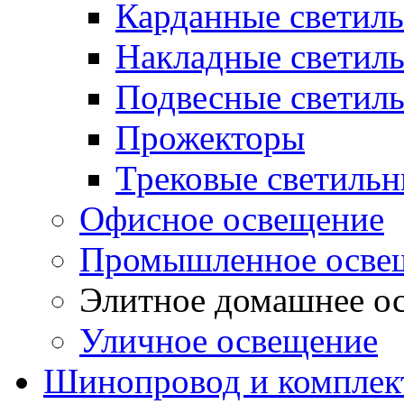
Карданные светил
Накладные светил
Подвесные светил
Прожекторы
Трековые светиль
Офисное освещение
Промышленное осве
Элитное домашнее о
Уличное освещение
Шинопровод и компле