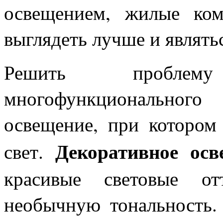
освещением, жилые ком
выглядеть лучше и являть
Решить проблему
многофункционального
освещение, при котором
Декоративное осв
свет.
красивые световые от
необычную тональность.