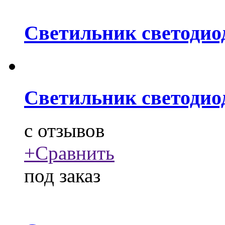
Светильник светодио
Светильник светодио
c
отзывов
+
Сравнить
под заказ