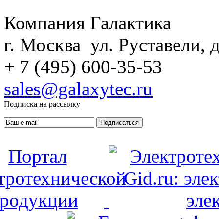
Компания Галактика
г. Москва ул. Руставели, д
+ 7 (495) 600-35-53
sales@galaxytec.ru
Подписка на рассылку
Подписаться