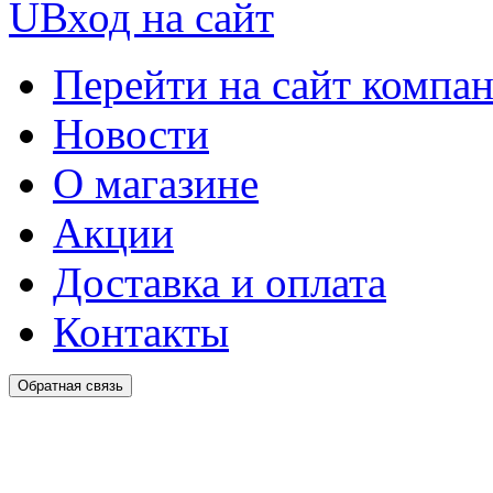
U
Вход на сайт
Перейти на сайт компа
Новости
О магазине
Акции
Доставка и оплата
Контакты
Обратная связь