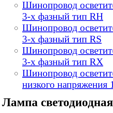
Шинопровод осветит
3-х фазный тип RH
Шинопровод осветит
3-х фазный тип RS
Шинопровод осветит
3-х фазный тип RX
Шинопровод осветит
низкого напряжения
Лампа светодиодна