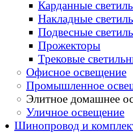
Карданные светил
Накладные светил
Подвесные светил
Прожекторы
Трековые светиль
Офисное освещение
Промышленное осве
Элитное домашнее о
Уличное освещение
Шинопровод и компле