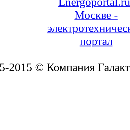
5-2015 © Компания Галакт