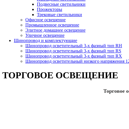
Подвесные светильники
Прожекторы
Трековые светильники
Офисное освещение
Промышленное освещение
Элитное домашнее освещение
Уличное освещение
Шинопровод и комплектующие
Шинопровод осветительный 3-х фазный тип RH
Шинопровод осветительный 3-х фазный тип RS
Шинопровод осветительный 3-х фазный тип RX
Шинопровод осветительный низкого напряжения 
ТОРГОВОЕ ОСВЕЩЕНИЕ
Торговое 