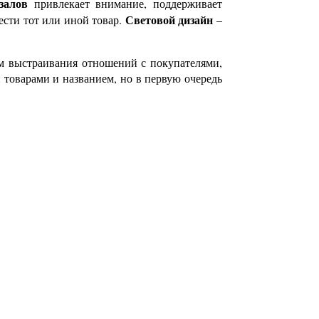
залов
привлекает внимание, поддерживает
Световой дизайн
ести тот или иной товар.
–
ом выстраивания отношений с покупателями,
 товарами и названием, но в первую очередь