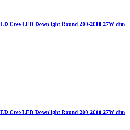
ED Cree LED Downlight Round 200-2000 27W dim
ED Cree LED Downlight Round 200-2000 27W dim