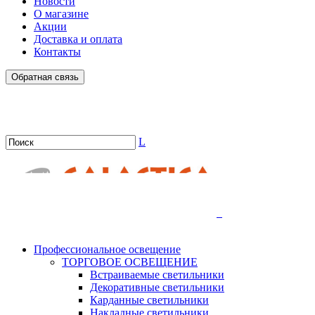
Новости
О магазине
Акции
Доставка и оплата
Контакты
Обратная связь
L
.
Профессиональное освещение
ТОРГОВОЕ ОСВЕЩЕНИЕ
Встраиваемые светильники
Декоративные светильники
Карданные светильники
Накладные светильники