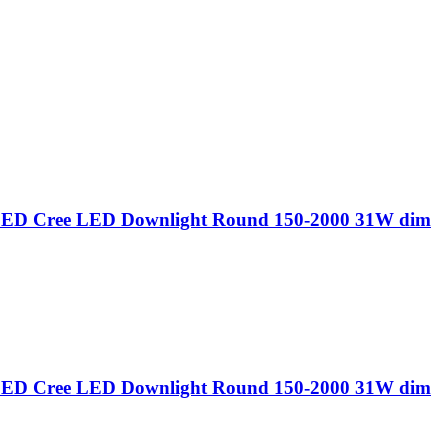
ED Cree LED Downlight Round 150-2000 31W dim
ED Cree LED Downlight Round 150-2000 31W dim