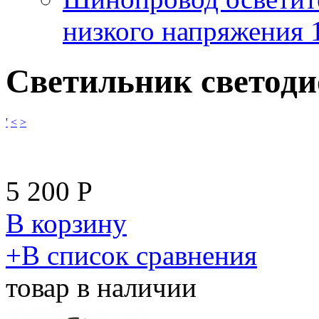
низкого напряжения
Светильник светоди
'
<
>
5 200
Р
В корзину
​+
В список сравнения
товар в наличии