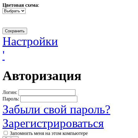
Цветовая схема
:
Настройки
'
Авторизация
Логин:
Пароль:
Забыли свой пароль?
Зарегистрироваться
Запомнить меня на этом компьютере