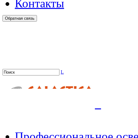
Контакты
Обратная связь
L
.
Профессиональное осв