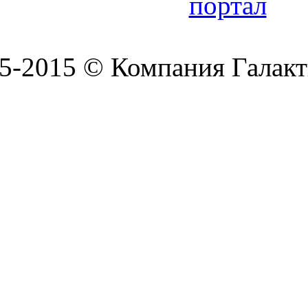
5-2015 © Компания Галакт