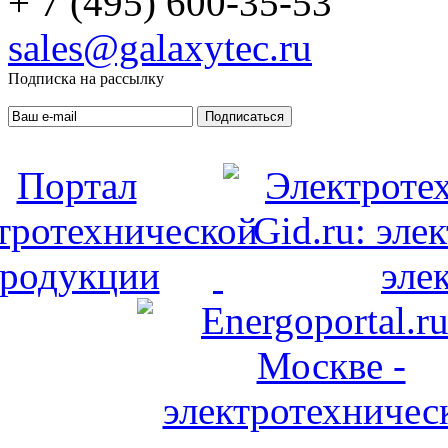
+ 7 (495) 600-35-53
sales@galaxytec.ru
Подписка на рассылку
Подписаться