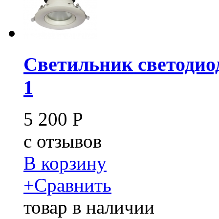
Светильник светодио
1
5 200
Р
c
отзывов
В корзину
+
Сравнить
товар в наличии