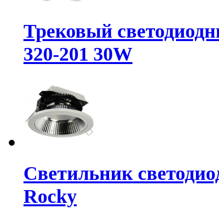
Трековый светодиодн
320-201 30W
Светильник светодиод
Rocky