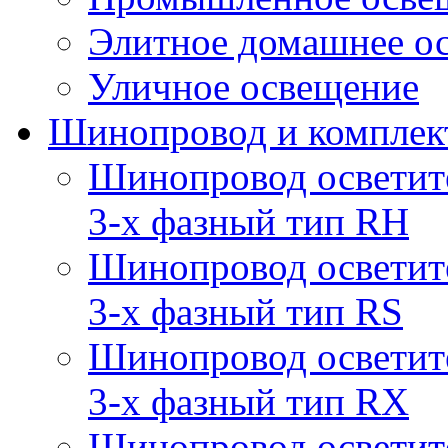
Элитное домашнее о
Уличное освещение
Шинопровод и компле
Шинопровод осветит
3-х фазный тип RH
Шинопровод осветит
3-х фазный тип RS
Шинопровод осветит
3-х фазный тип RX
Шинопровод осветит