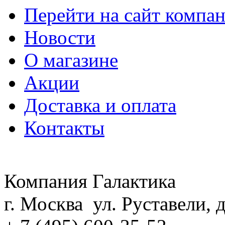
Перейти на сайт компа
Новости
О магазине
Акции
Доставка и оплата
Контакты
Компания Галактика
г. Москва ул. Руставели, д