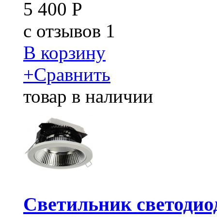
5 400
Р
c
отзывов 1
В корзину
+
Сравнить
товар в наличии
Светильник светодиод