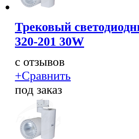
Трековый светодиодн
320-201 30W
c
отзывов
+
Сравнить
под заказ