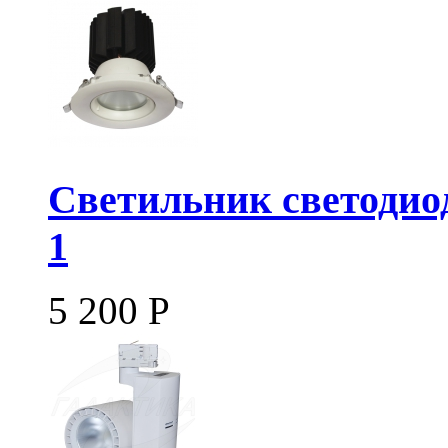
Светильник светодио
1
5 200
Р