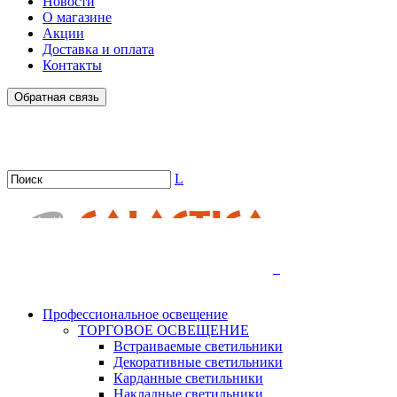
Новости
О магазине
Акции
Доставка и оплата
Контакты
Обратная связь
L
.
Профессиональное освещение
ТОРГОВОЕ ОСВЕЩЕНИЕ
Встраиваемые светильники
Декоративные светильники
Карданные светильники
Накладные светильники