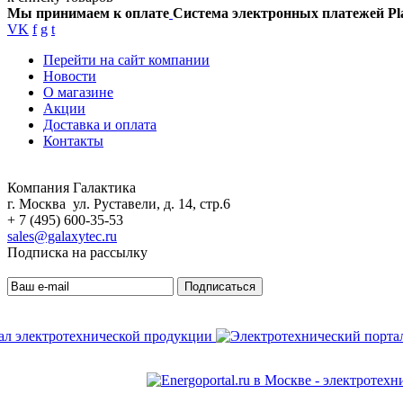
Мы принимаем к оплате
Система электронных платежей Pl
VK
f
g
t
Перейти на сайт компании
Новости
О магазине
Акции
Доставка и оплата
Контакты
Компания Галактика
г. Москва ул. Руставели, д. 14, стр.6
+ 7 (495) 600-35-53
sales@galaxytec.ru
Подписка на рассылку
Подписаться