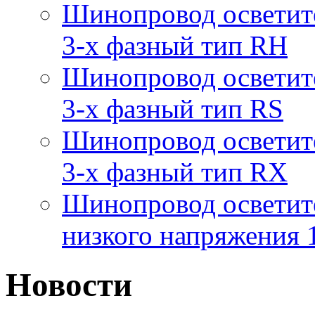
Шинопровод осветит
3-х фазный тип RH
Шинопровод осветит
3-х фазный тип RS
Шинопровод осветит
3-х фазный тип RX
Шинопровод осветит
низкого напряжения
Новости