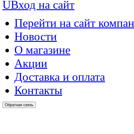
U
Вход на сайт
Перейти на сайт компа
Новости
О магазине
Акции
Доставка и оплата
Контакты
Обратная связь