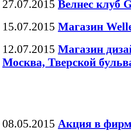
27.07.2015
Велнес клуб G
15.07.2015
Магазин Well
12.07.2015
Магазин диза
Москва, Тверской бульва
08.05.2015
Акция в фирме