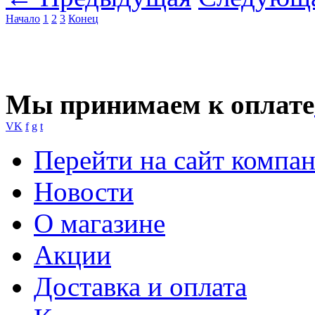
Начало
1
2
3
Конец
Мы принимаем к оплате
VK
f
g
t
Перейти на сайт компа
Новости
О магазине
Акции
Доставка и оплата