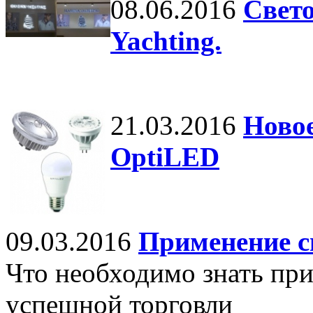
08.06.2016
Свето
Yachting.
21.03.2016
Новое
OptiLED
09.03.2016
Применение св
Что необходимо знать при
успешной торговли