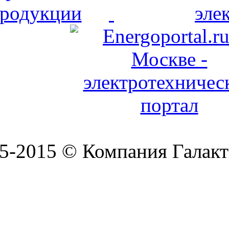
5-2015 © Компания Галакт