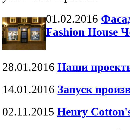
01.02.2016
Фаса
Fashion House Ч
28.01.2016
Наши проект
14.01.2016
Запуск произ
02.11.2015
Henry Cotton