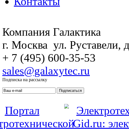
Контакты
Компания Галактика
г. Москва ул. Руставели, д
+ 7 (495) 600-35-53
sales@galaxytec.ru
Подписка на рассылку
Подписаться