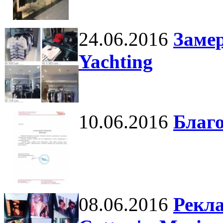
24.06.2016
Замер
Yachting
10.06.2016
Благо
08.06.2016
Рекл