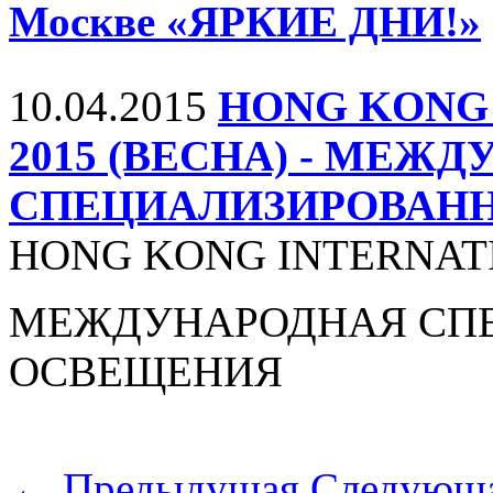
Москве «ЯРКИЕ ДНИ!»
10.04.2015
HONG KONG 
2015 (ВЕСНА) - МЕЖ
СПЕЦИАЛИЗИРОВАНН
HONG KONG INTERNATI
МЕЖДУНАРОДНАЯ СП
ОСВЕЩЕНИЯ
← Предыдущая
Следующ