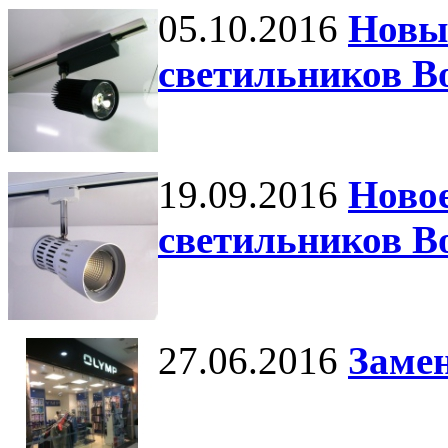
05.10.2016
Новы
светильников B
19.09.2016
Новое
светильников B
27.06.2016
Заме