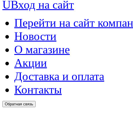
U
Вход на сайт
Перейти на сайт компа
Новости
О магазине
Акции
Доставка и оплата
Контакты
Обратная связь