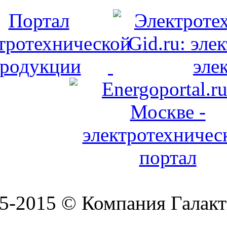
5-2015 © Компания Галакт