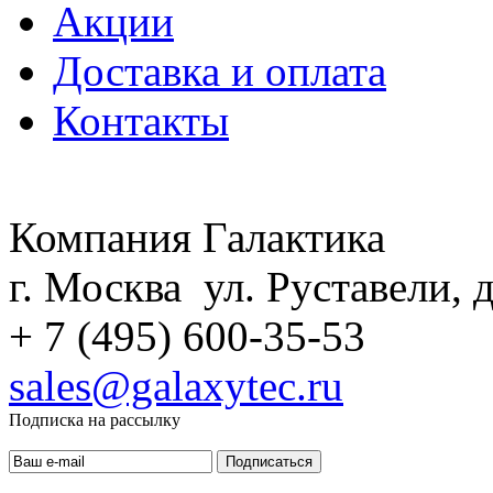
Акции
Доставка и оплата
Контакты
Компания Галактика
г. Москва ул. Руставели, д
+ 7 (495) 600-35-53
sales@galaxytec.ru
Подписка на рассылку
Подписаться