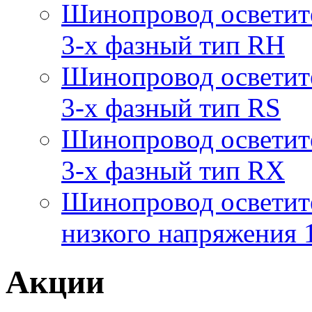
Шинопровод осветит
3-х фазный тип RH
Шинопровод осветит
3-х фазный тип RS
Шинопровод осветит
3-х фазный тип RX
Шинопровод осветит
низкого напряжения
Акции