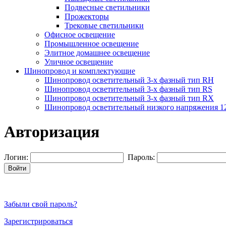
Подвесные светильники
Прожекторы
Трековые светильники
Офисное освещение
Промышленное освещение
Элитное домашнее освещение
Уличное освещение
Шинопровод и комплектующие
Шинопровод осветительный 3-х фазный тип RH
Шинопровод осветительный 3-х фазный тип RS
Шинопровод осветительный 3-х фазный тип RX
Шинопровод осветительный низкого напряжения 
Авторизация
Логин:
Пароль:
Войти
Забыли свой пароль?
Зарегистрироваться