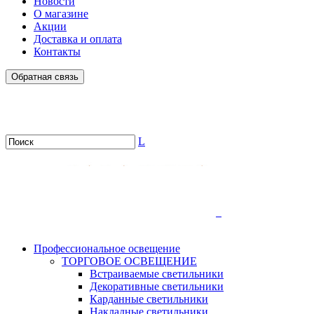
Новости
О магазине
Акции
Доставка и оплата
Контакты
Обратная связь
L
.
Профессиональное освещение
ТОРГОВОЕ ОСВЕЩЕНИЕ
Встраиваемые светильники
Декоративные светильники
Карданные светильники
Накладные светильники