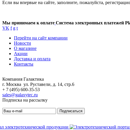
Если вы впервые на сайте, заполните, пожалуйста, регистраци
Мы принимаем к оплате
Система электронных платежей Pl
VK
f
g
t
Перейти на сайт компании
Новости
О магазине
Акции
Доставка и оплата
Контакты
Компания Галактика
г. Москва ул. Руставели, д. 14, стр.6
+ 7 (495) 600-35-53
sales@galaxytec.ru
Подписка на рассылку
Подписаться