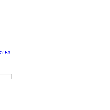
12V RX