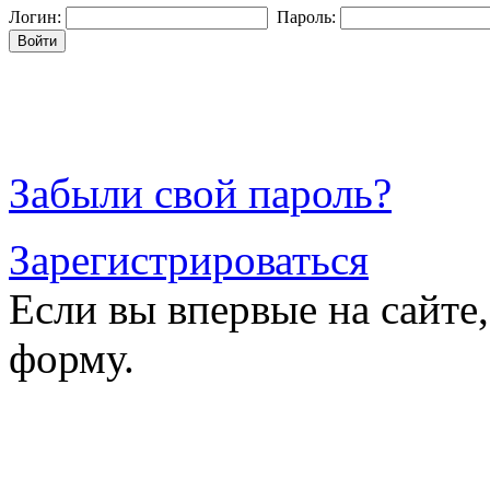
Логин:
Пароль:
Войти
Забыли свой пароль?
Зарегистрироваться
Если вы впервые на сайте
форму.