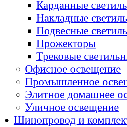
Карданные светил
Накладные светил
Подвесные светил
Прожекторы
Трековые светиль
Офисное освещение
Промышленное осве
Элитное домашнее о
Уличное освещение
Шинопровод и компле