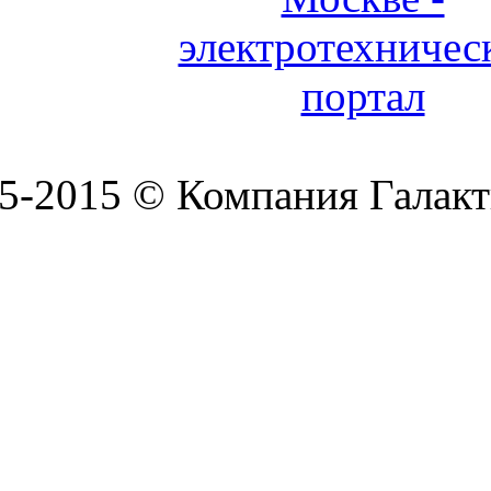
5-2015 © Компания Галакт