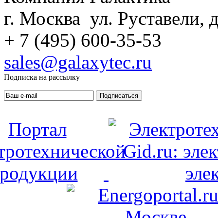
г. Москва ул. Руставели, д
+ 7 (495) 600-35-53
sales@galaxytec.ru
Подписка на рассылку
Подписаться