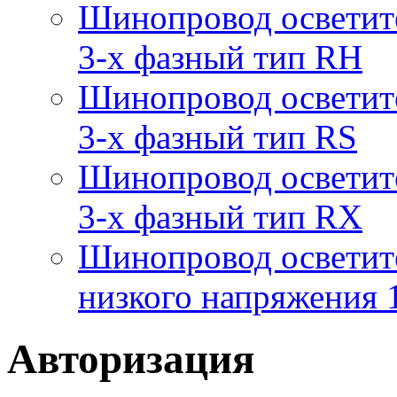
Шинопровод осветит
3-х фазный тип RH
Шинопровод осветит
3-х фазный тип RS
Шинопровод осветит
3-х фазный тип RX
Шинопровод осветит
низкого напряжения
Авторизация