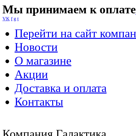
Мы принимаем к оплате
VK
f
g
t
Перейти на сайт компа
Новости
О магазине
Акции
Доставка и оплата
Контакты
Компания Галактика