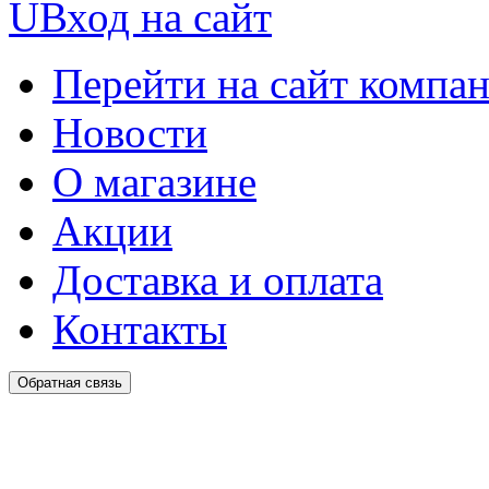
U
Вход на сайт
Перейти на сайт компа
Новости
О магазине
Акции
Доставка и оплата
Контакты
Обратная связь