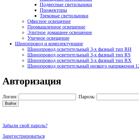
Подвесные светильники
Прожекторы
Трековые светильники
Офисное освещение
Промышленное освещение
Элитное домашнее освещение
Уличное освещение
Шинопровод и комплектующие
Шинопровод осветительный 3-х фазный тип RH
Шинопровод осветительный 3-х фазный тип RS
Шинопровод осветительный 3-х фазный тип RX
Шинопровод осветительный низкого напряжения 
Авторизация
Логин:
Пароль:
Войти
Забыли свой пароль?
Зарегистрироваться