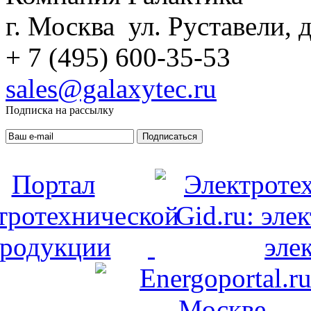
г. Москва ул. Руставели, д
+ 7 (495) 600-35-53
sales@galaxytec.ru
Подписка на рассылку
Подписаться