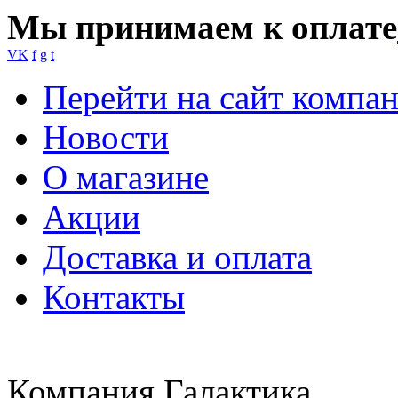
Мы принимаем к оплате
VK
f
g
t
Перейти на сайт компа
Новости
О магазине
Акции
Доставка и оплата
Контакты
Компания Галактика