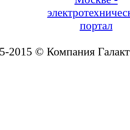
5-2015 © Компания Галакт