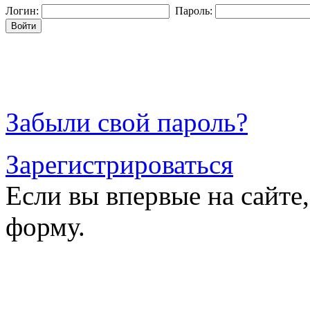
Логин:
Пароль:
Войти
Забыли свой пароль?
Зарегистрироваться
Если вы впервые на сайте
форму.