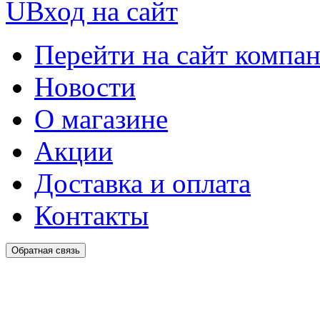
U
Вход на сайт
Перейти на сайт компа
Новости
О магазине
Акции
Доставка и оплата
Контакты
Обратная связь