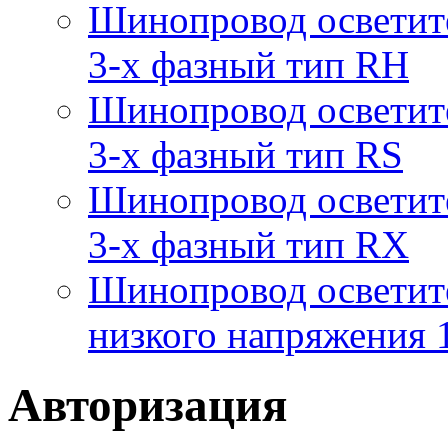
Шинопровод осветит
3-х фазный тип RH
Шинопровод осветит
3-х фазный тип RS
Шинопровод осветит
3-х фазный тип RX
Шинопровод осветит
низкого напряжения
Авторизация