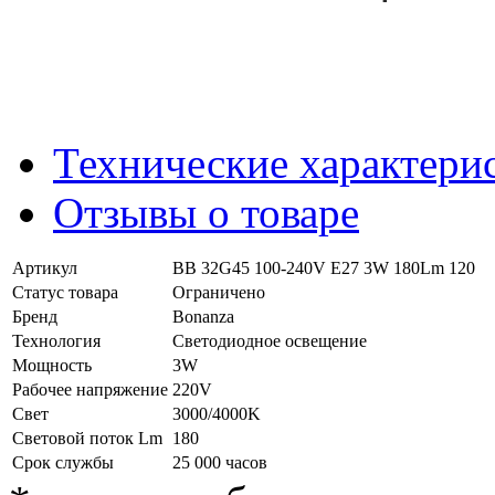
Технические характери
Отзывы о товаре
Артикул
BB 32G45 100-240V E27 3W 180Lm 120
Статус товара
Ограничено
Бренд
Bonanza
Технология
Светодиодное освещение
Мощность
3W
Рабочее напряжение
220V
Свет
3000/4000K
Световой поток Lm
180
Срок службы
25 000 часов