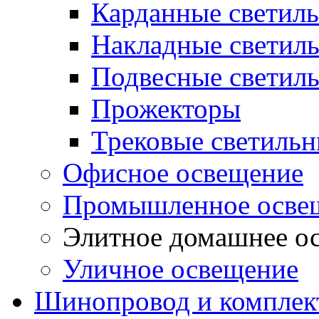
Карданные светил
Накладные светил
Подвесные светил
Прожекторы
Трековые светиль
Офисное освещение
Промышленное осве
Элитное домашнее о
Уличное освещение
Шинопровод и компле