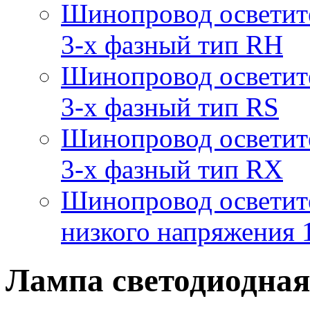
Шинопровод осветит
3-х фазный тип RH
Шинопровод осветит
3-х фазный тип RS
Шинопровод осветит
3-х фазный тип RX
Шинопровод осветит
низкого напряжения
Лампа светодиодна