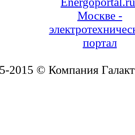
5-2015 © Компания Галакт