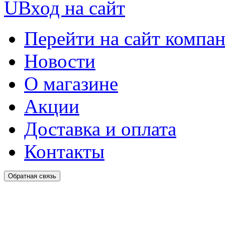
U
Вход на сайт
Перейти на сайт компа
Новости
О магазине
Акции
Доставка и оплата
Контакты
Обратная связь