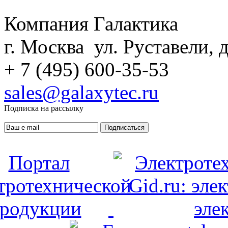
Компания Галактика
г. Москва ул. Руставели, д
+ 7 (495) 600-35-53
sales@galaxytec.ru
Подписка на рассылку
Подписаться