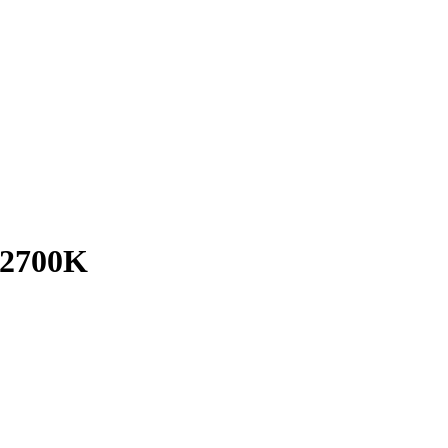
 2700K