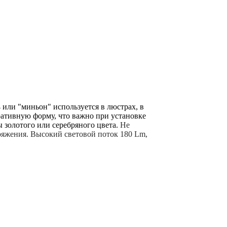
 или "миньон" используется в люстрах, в
ативную форму, что важно при установке
 золотого или серебряного цвета.
Не
пряжения. Высокий световой поток 180 Lm,