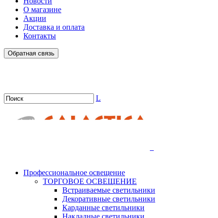
Новости
О магазине
Акции
Доставка и оплата
Контакты
Обратная связь
L
.
Профессиональное освещение
ТОРГОВОЕ ОСВЕЩЕНИЕ
Встраиваемые светильники
Декоративные светильники
Карданные светильники
Накладные светильники