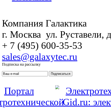
Компания Галактика
г. Москва ул. Руставели, д
+ 7 (495) 600-35-53
sales@galaxytec.ru
Подписка на рассылку
Подписаться