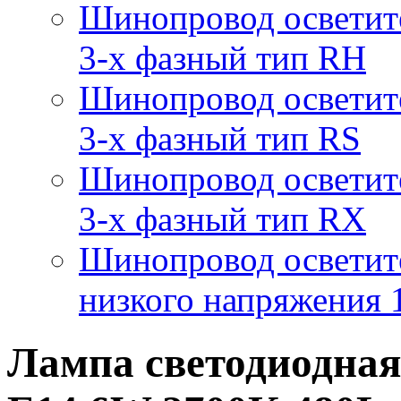
Шинопровод осветит
3-х фазный тип RH
Шинопровод осветит
3-х фазный тип RS
Шинопровод осветит
3-х фазный тип RX
Шинопровод осветит
низкого напряжения
Лампа светодиодная