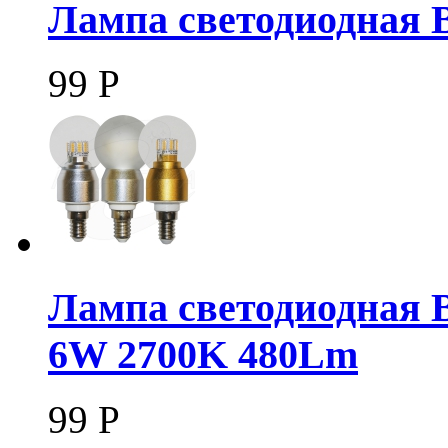
Лампа светодиодная 
99
Р
Лампа светодиодная 
6W 2700K 480Lm
99
Р