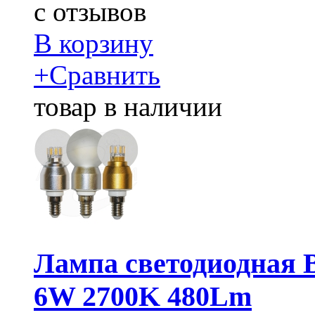
c
отзывов
В корзину
+
Сравнить
товар в наличии
Лампа светодиодная 
6W 2700K 480Lm