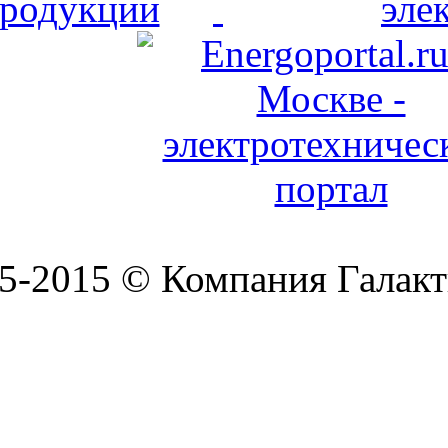
5-2015 © Компания Галакт