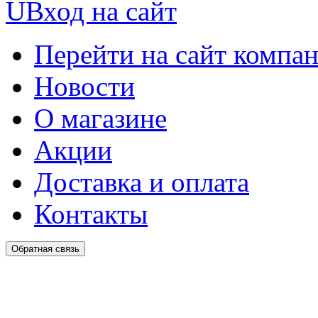
U
Вход на сайт
Перейти на сайт компа
Новости
О магазине
Акции
Доставка и оплата
Контакты
Обратная связь