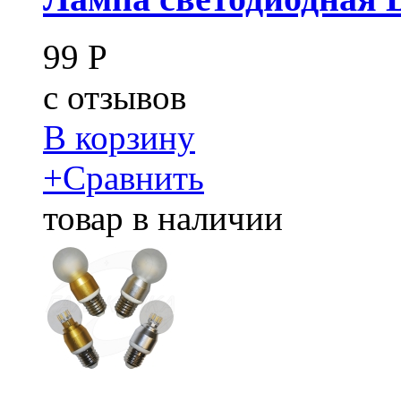
99
Р
c
отзывов
В корзину
+
Сравнить
товар в наличии