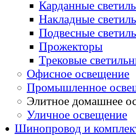
Карданные светил
Накладные светил
Подвесные светил
Прожекторы
Трековые светиль
Офисное освещение
Промышленное осве
Элитное домашнее о
Уличное освещение
Шинопровод и компле