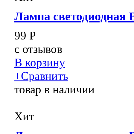
Лампа светодиодная B
99
Р
c
отзывов
В корзину
+
Сравнить
товар в наличии
Хит