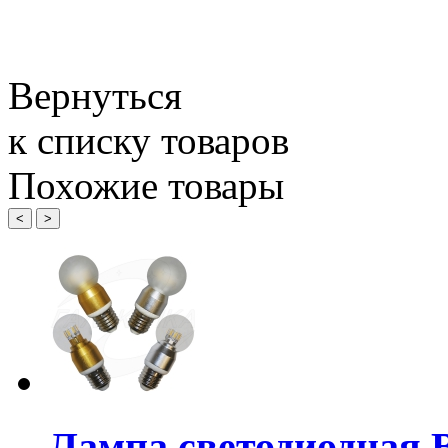
Вернуться
к списку товаров
Похожие товары
<
>
Лампа светодиодная 