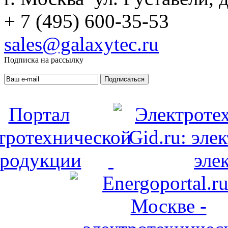
+ 7 (495) 600-35-53
sales@galaxytec.ru
Подписка на рассылку
Подписаться