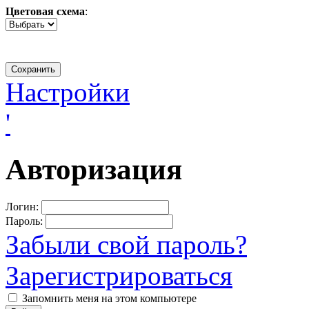
Цветовая схема
:
Настройки
'
Авторизация
Логин:
Пароль:
Забыли свой пароль?
Зарегистрироваться
Запомнить меня на этом компьютере