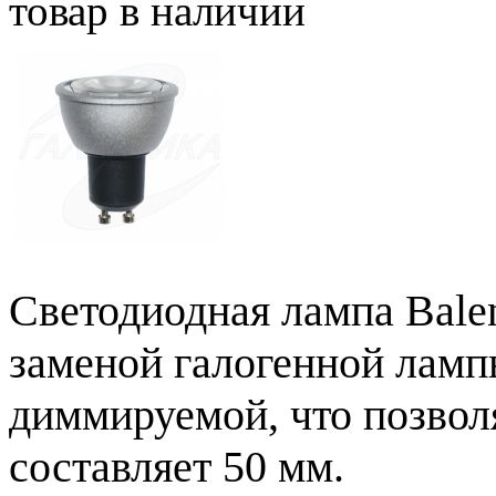
товар в наличии
Светодиодная лампа Bale
заменой галогенной ламп
диммируемой, что позвол
составляет 50 мм.