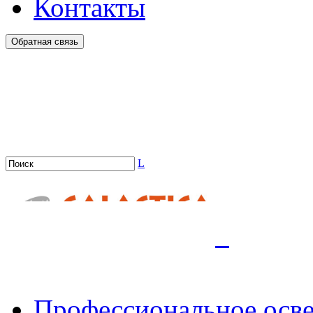
Контакты
Обратная связь
L
.
Профессиональное осв