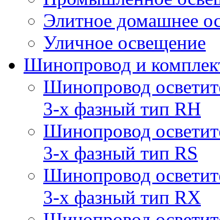
Элитное домашнее о
Уличное освещение
Шинопровод и компле
Шинопровод осветит
3-х фазный тип RH
Шинопровод осветит
3-х фазный тип RS
Шинопровод осветит
3-х фазный тип RX
Шинопровод осветит