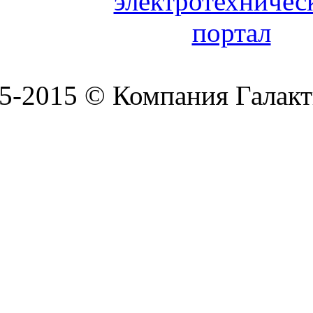
5-2015 © Компания Галакт