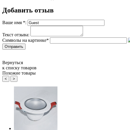
Добавить отзыв
Ваше имя
*
:
Текст отзыва:
Символы на картинке
*
Вернуться
к списку товаров
Похожие товары
<
>