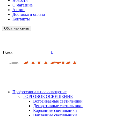
Новости
О магазине
Акции
Доставка и оплата
Контакты
Обратная связь
L
.
Профессиональное освещение
ТОРГОВОЕ ОСВЕЩЕНИЕ
Встраиваемые светильники
Декоративные светильники
Карданные светильники
Накладные светильники