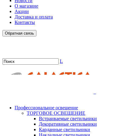
Новости
О магазине
Акции
Доставка и оплата
Контакты
Обратная связь
L
.
Профессиональное освещение
ТОРГОВОЕ ОСВЕЩЕНИЕ
Встраиваемые светильники
Декоративные светильники
Карданные светильники
Накладные светильники