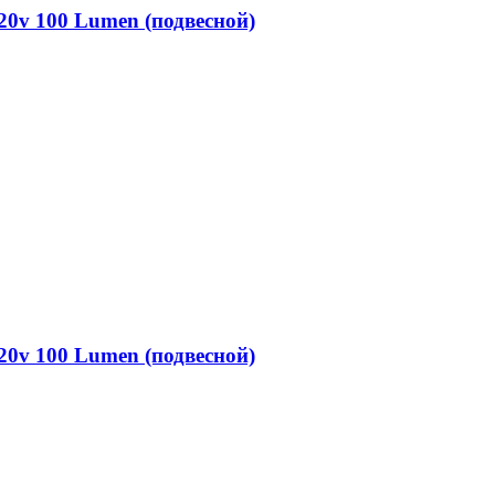
20v 100 Lumen (подвесной)
20v 100 Lumen (подвесной)