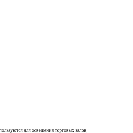
пользуются для освещения торговых залов,