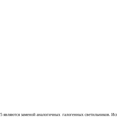
5 являются заменой аналогичных галогенных светильников.
Ис