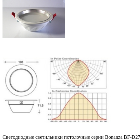
Светодиодные светильники потолочные серии Bonanza BF-D27