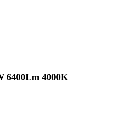
W 6400Lm 4000K