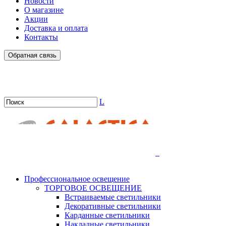
Новости
О магазине
Акции
Доставка и оплата
Контакты
Обратная связь
L
.
Профессиональное освещение
ТОРГОВОЕ ОСВЕЩЕНИЕ
Встраиваемые светильники
Декоративные светильники
Карданные светильники
Накладные светильники