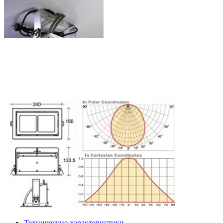
Технические характеристики