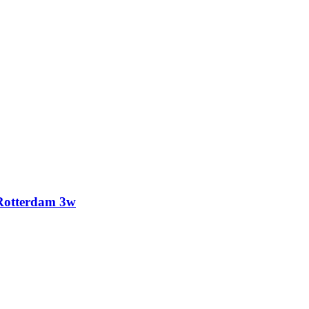
Rotterdam 3w