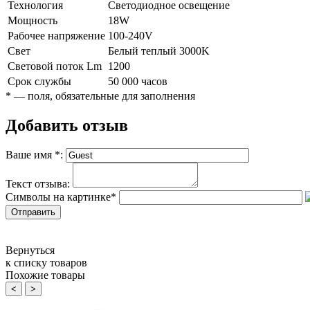
Технология
Светодиодное освещение
Мощность
18W
Рабочее напряжение
100-240V
Свет
Белый теплый 3000K
Световой поток Lm
1200
Срок службы
50 000 часов
*
— поля, обязательные для заполнения
Добавить отзыв
Ваше имя
*
:
Текст отзыва:
Символы на картинке
*
Вернуться
к списку товаров
Похожие товары
<
>