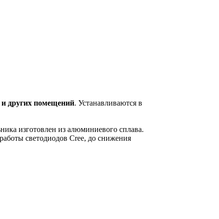
 и других помещений
. Устанавливаются в
ьника изготовлен из алюминиевого сплава.
 работы светодиодов Cree, до снижения