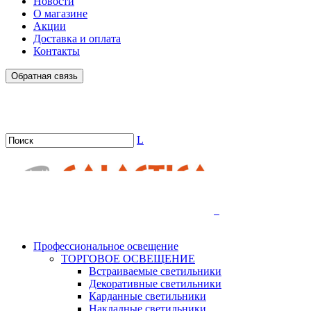
Новости
О магазине
Акции
Доставка и оплата
Контакты
Обратная связь
L
.
Профессиональное освещение
ТОРГОВОЕ ОСВЕЩЕНИЕ
Встраиваемые светильники
Декоративные светильники
Карданные светильники
Накладные светильники