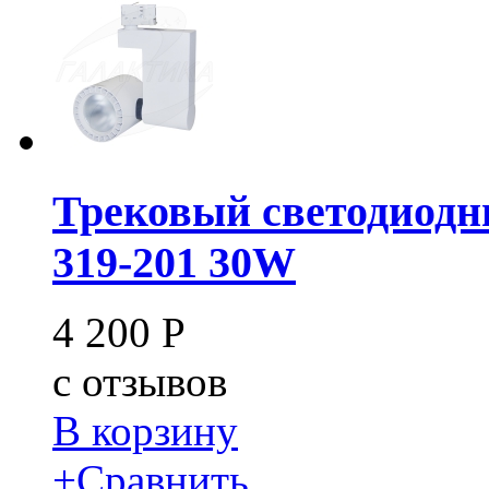
Трековый светодиодн
319-201 30W
4 200
Р
c
отзывов
В корзину
+
Сравнить