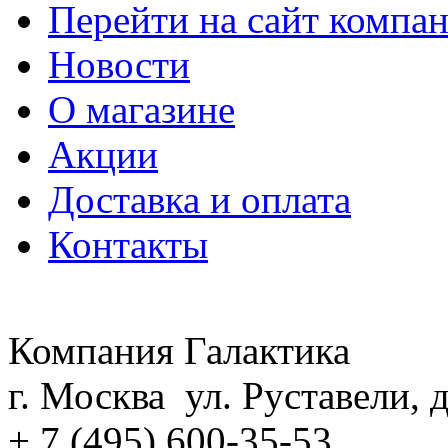
Перейти на сайт компа
Новости
О магазине
Акции
Доставка и оплата
Контакты
Компания Галактика
г. Москва ул. Руставели, д
+ 7 (495) 600-35-53