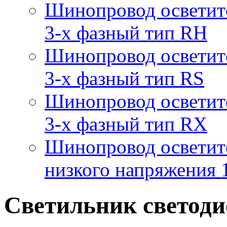
Шинопровод осветит
3-х фазный тип RH
Шинопровод осветит
3-х фазный тип RS
Шинопровод осветит
3-х фазный тип RX
Шинопровод осветит
низкого напряжения
Светильник светоди