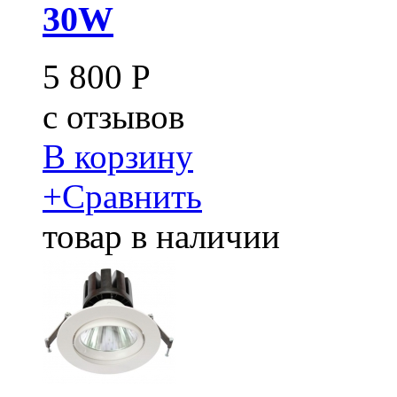
30W
5 800
Р
c
отзывов
В корзину
+
Сравнить
товар в наличии