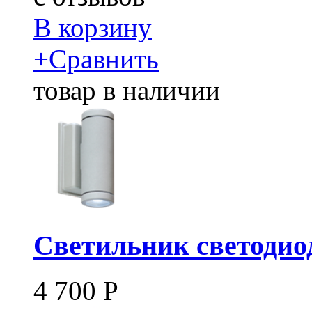
В корзину
+
Сравнить
товар в наличии
Светильник светодиод
4 700
Р