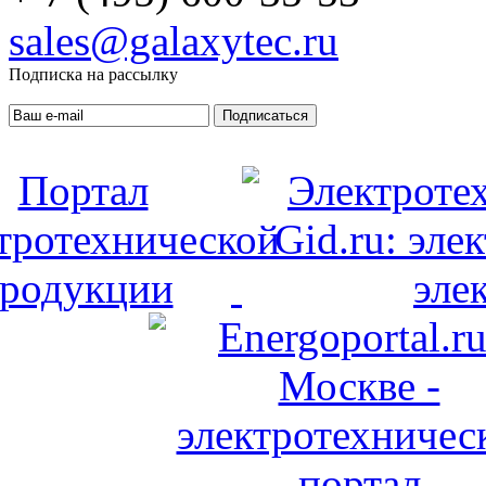
sales@galaxytec.ru
Подписка на рассылку
Подписаться