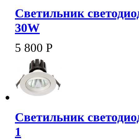
Светильник светодио
30W
5 800
Р
Светильник светодио
1