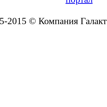
5-2015 © Компания Галакт