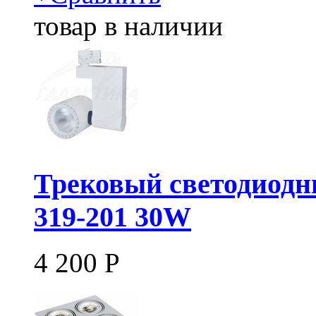
товар в наличии
Трековый светодиодн
319-201 30W
4 200
Р