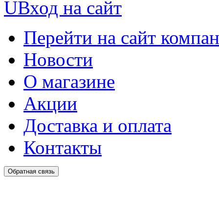
U
Вход на сайт
Перейти на сайт компа
Новости
О магазине
Акции
Доставка и оплата
Контакты
Обратная связь