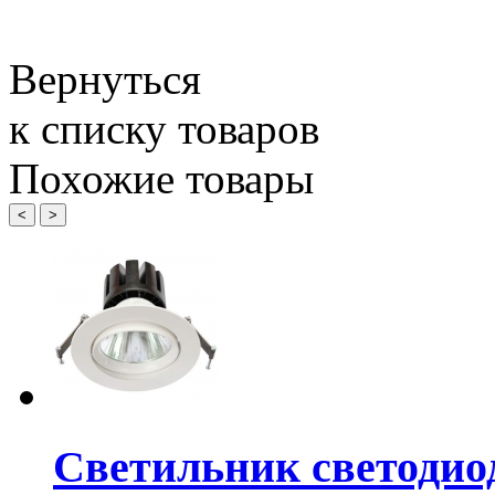
Вернуться
к списку товаров
Похожие товары
<
>
Светильник светодио