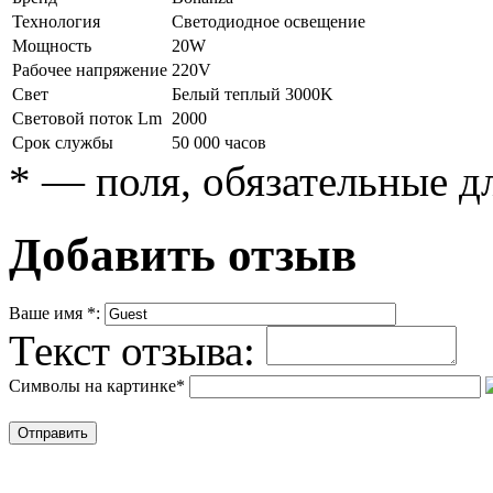
Технология
Светодиодное освещение
Мощность
20W
Рабочее напряжение
220V
Свет
Белый теплый 3000K
Световой поток Lm
2000
Срок службы
50 000 часов
*
— поля, обязательные д
Добавить отзыв
Ваше имя
*
:
Текст отзыва:
Символы на картинке
*