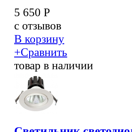
5 650
Р
c
отзывов
В корзину
+
Сравнить
товар в наличии
Светильник светодио