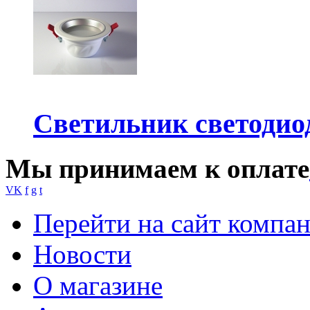
Светильник светодио
Мы принимаем к оплате
VK
f
g
t
Перейти на сайт компа
Новости
О магазине