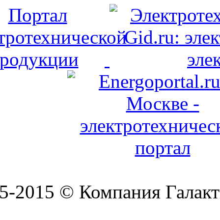
5-2015 © Компания Галакт