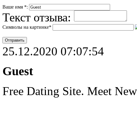
Ваше имя
*
:
Текст отзыва:
Символы на картинке
*
25.12.2020 07:07:54
Guest
Free Dating Site. Meet Ne