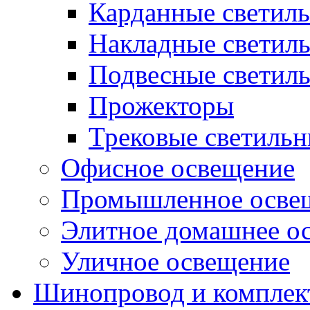
Карданные светил
Накладные светил
Подвесные светил
Прожекторы
Трековые светиль
Офисное освещение
Промышленное осве
Элитное домашнее о
Уличное освещение
Шинопровод и компле