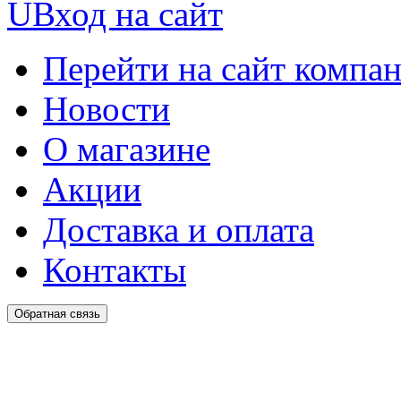
U
Вход на сайт
Перейти на сайт компа
Новости
О магазине
Акции
Доставка и оплата
Контакты
Обратная связь