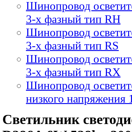
Шинопровод осветит
3-х фазный тип RH
Шинопровод осветит
3-х фазный тип RS
Шинопровод осветит
3-х фазный тип RX
Шинопровод осветит
низкого напряжения
Светильник светод