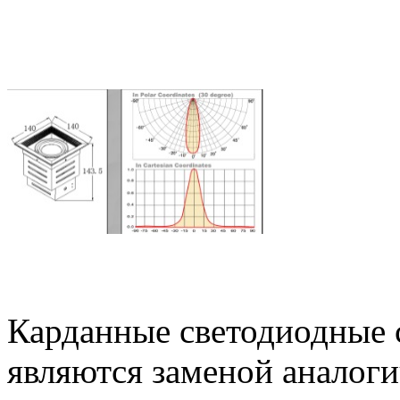
Карданные светодиодные
являются заменой аналог