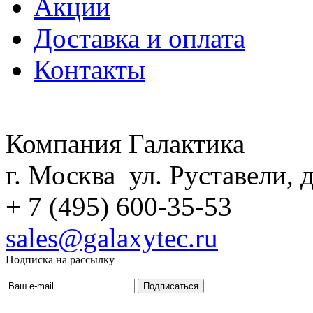
Акции
Доставка и оплата
Контакты
Компания Галактика
г. Москва ул. Руставели, д
+ 7 (495) 600-35-53
sales@galaxytec.ru
Подписка на рассылку
Подписаться