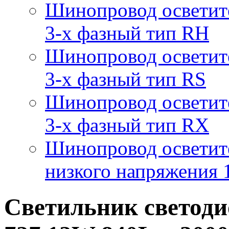
Шинопровод осветит
3-х фазный тип RH
Шинопровод осветит
3-х фазный тип RS
Шинопровод осветит
3-х фазный тип RX
Шинопровод осветит
низкого напряжения
Светильник светоди