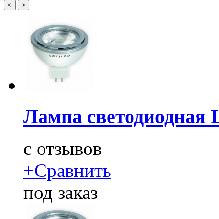
<
>
Лампа светодиодная 
c
отзывов
+
Сравнить
под заказ