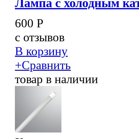
Лампа с холодным ка
600
Р
c
отзывов
В корзину
+
Сравнить
товар в наличии