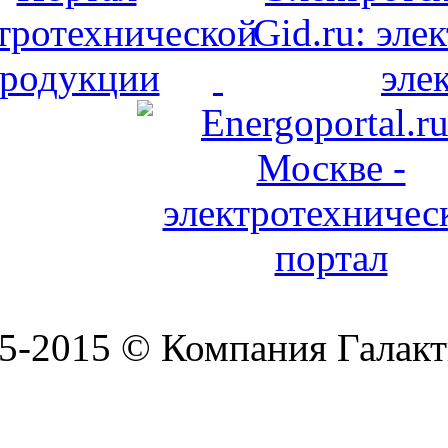
5-2015 © Компания Галакт