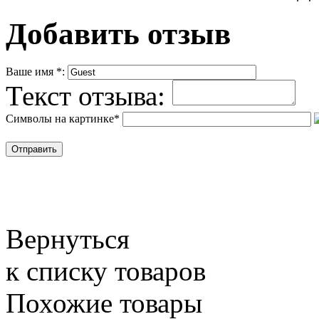
Добавить отзыв
Ваше имя
*
:
Текст отзыва:
Символы на картинке
*
Вернуться
к списку товаров
Похожие товары