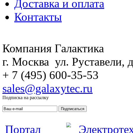
Доставка и оплата
Контакты
Компания Галактика
г. Москва ул. Руставели, д
+ 7 (495) 600-35-53
sales@galaxytec.ru
Подписка на рассылку
Подписаться