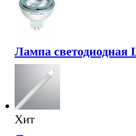
Лампа светодиодная 
Хит