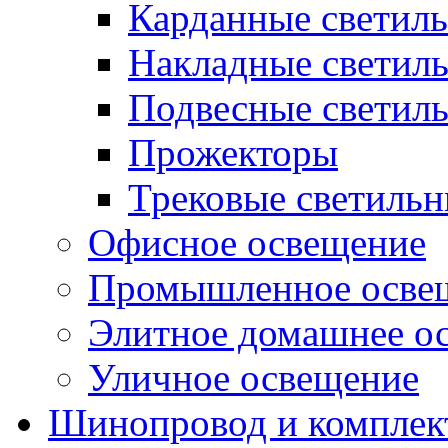
Карданные светил
Накладные светил
Подвесные светил
Прожекторы
Трековые светиль
Офисное освещение
Промышленное осве
Элитное домашнее о
Уличное освещение
Шинопровод и компле