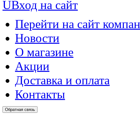
U
Вход на сайт
Перейти на сайт компа
Новости
О магазине
Акции
Доставка и оплата
Контакты
Обратная связь