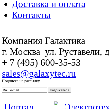
Доставка и оплата
Контакты
Компания Галактика
г. Москва ул. Руставели, д
+ 7 (495) 600-35-53
sales@galaxytec.ru
Подписка на рассылку
Подписаться