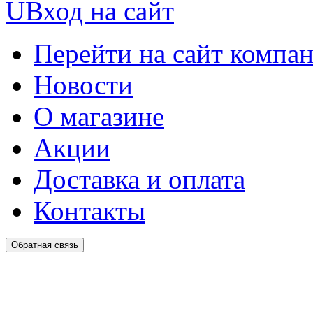
U
Вход на сайт
Перейти на сайт компа
Новости
О магазине
Акции
Доставка и оплата
Контакты
Обратная связь