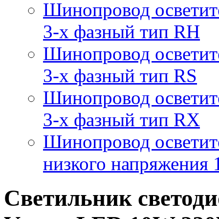
Шинопровод осветит
3-х фазный тип RH
Шинопровод осветит
3-х фазный тип RS
Шинопровод осветит
3-х фазный тип RX
Шинопровод осветит
низкого напряжения
Светильник светод