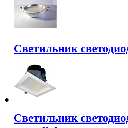
Светильник светодио
Светильник светодио