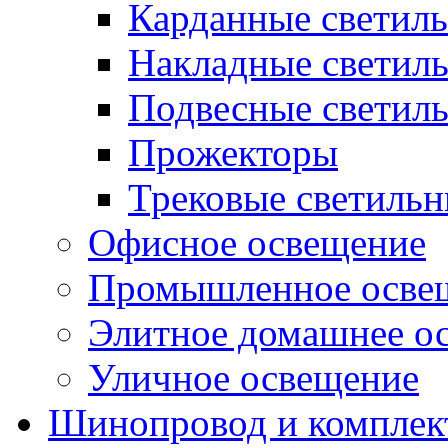
Карданные светил
Накладные светил
Подвесные светил
Прожекторы
Трековые светиль
Офисное освещение
Промышленное осве
Элитное домашнее о
Уличное освещение
Шинопровод и компле