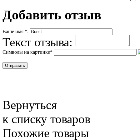
Добавить отзыв
Ваше имя
*
:
Текст отзыва:
Символы на картинке
*
Вернуться
к списку товаров
Похожие товары