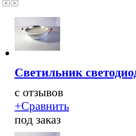
<
>
Светильник светодио
c
отзывов
+
Сравнить
под заказ