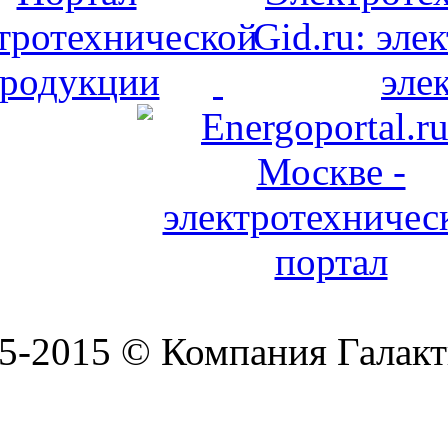
5-2015 © Компания Галакт