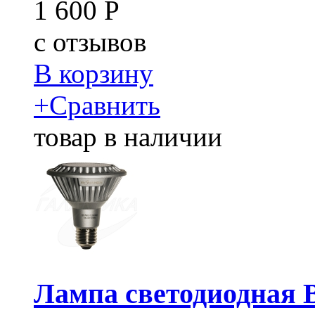
1 600
Р
c
отзывов
В корзину
+
Сравнить
товар в наличии
Лампа светодиодная 