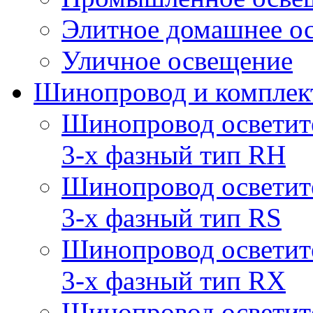
Элитное домашнее о
Уличное освещение
Шинопровод и компле
Шинопровод осветит
3-х фазный тип RH
Шинопровод осветит
3-х фазный тип RS
Шинопровод осветит
3-х фазный тип RX
Шинопровод осветит