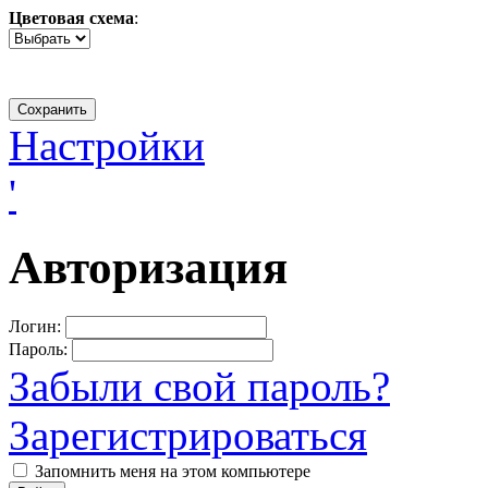
Цветовая схема
:
Настройки
'
Авторизация
Логин:
Пароль:
Забыли свой пароль?
Зарегистрироваться
Запомнить меня на этом компьютере