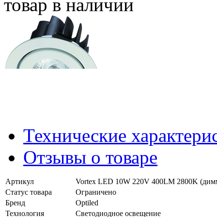
товар в наличии
Технические характери
Отзывы о товаре
Артикул
Vortex LED 10W 220V 400LM 2800K (ди
Статус товара
Ограничено
Бренд
Optiled
Технология
Светодиодное освещение