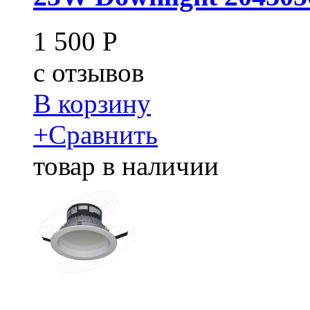
1 500
Р
c
отзывов
В корзину
+
Сравнить
товар в наличии