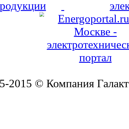
5-2015 © Компания Галакт