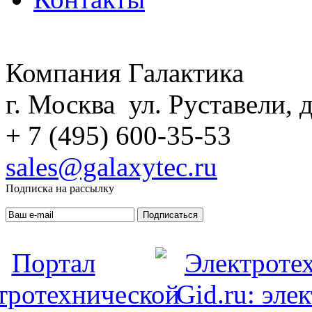
Компания Галактика
г. Москва ул. Руставели, д
+ 7 (495) 600-35-53
sales@galaxytec.ru
Подписка на рассылку
Подписаться