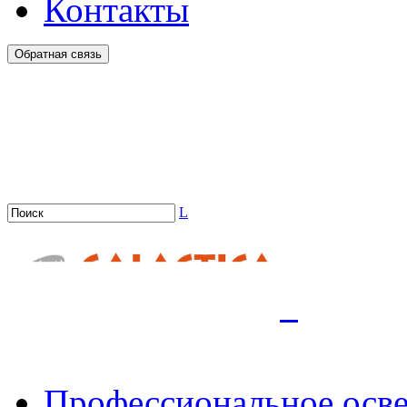
Контакты
Обратная связь
L
.
Профессиональное осв