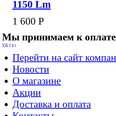
1150 Lm
1 600
Р
Мы принимаем к оплате
VK
f
g
t
Перейти на сайт компа
Новости
О магазине
Акции
Доставка и оплата
Контакты