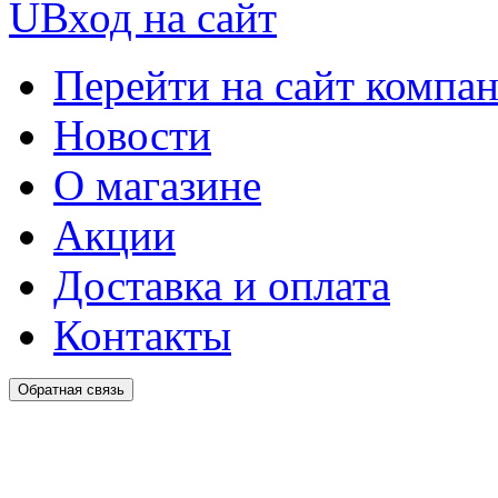
U
Вход на сайт
Перейти на сайт компа
Новости
О магазине
Акции
Доставка и оплата
Контакты
Обратная связь