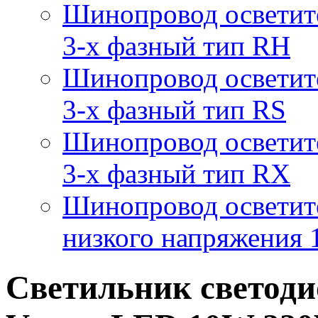
Шинопровод осветит
3-х фазный тип RH
Шинопровод осветит
3-х фазный тип RS
Шинопровод осветит
3-х фазный тип RX
Шинопровод осветит
низкого напряжения
Светильник светод