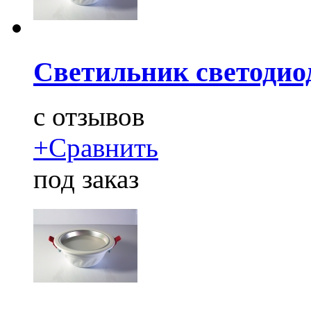
Светильник светодио
c
отзывов
+
Сравнить
под заказ