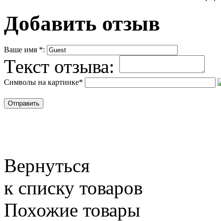
Добавить отзыв
Ваше имя
*
:
Текст отзыва:
Символы на картинке
*
Вернуться
к списку товаров
Похожие товары