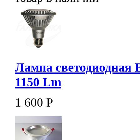
Лампа светодиодная 
1150 Lm
1 600
Р