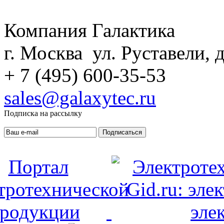
Компания Галактика
г. Москва ул. Руставели, д
+ 7 (495) 600-35-53
sales@galaxytec.ru
Подписка на рассылку
Подписаться