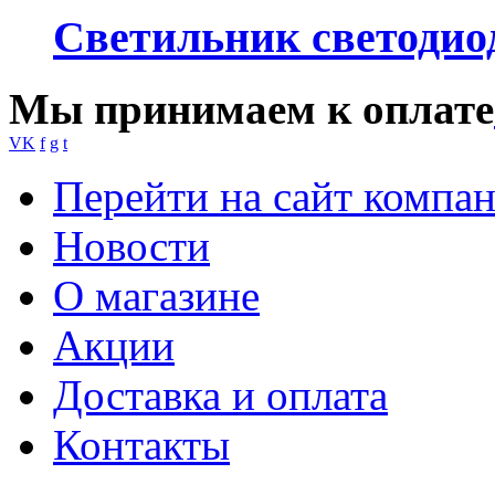
Светильник светодио
Мы принимаем к оплате
VK
f
g
t
Перейти на сайт компа
Новости
О магазине
Акции
Доставка и оплата
Контакты