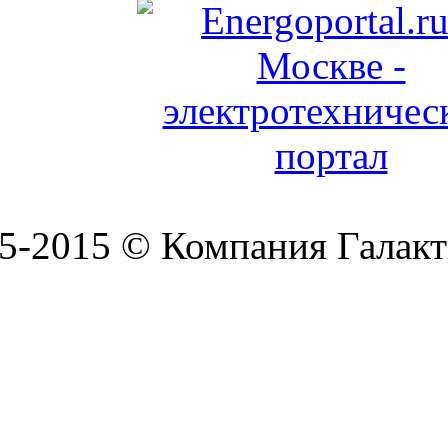
5-2015 © Компания Галакт