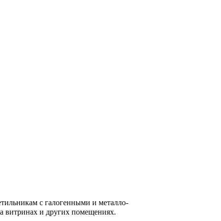
тильникам с галогенными и металло-
на витринах и других помещениях.