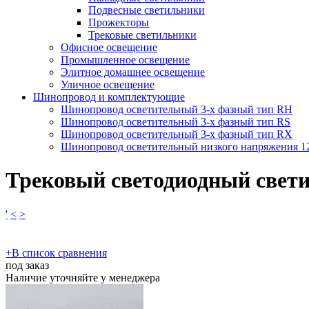
Подвесные светильники
Прожекторы
Трековые светильники
Офисное освещение
Промышленное освещение
Элитное домашнее освещение
Уличное освещение
Шинопровод и комплектующие
Шинопровод осветительный 3-х фазный тип RH
Шинопровод осветительный 3-х фазный тип RS
Шинопровод осветительный 3-х фазный тип RX
Шинопровод осветительный низкого напряжения 
Трековый светодиодный свет
'
<
>
​+
В список сравнения
под заказ
Наличие уточняйте у менеджера