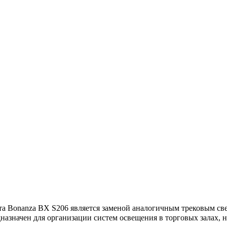
 Bonanza BX S206 является заменой аналогичным трековым све
назначен для организации систем освещения в торговых залах, 