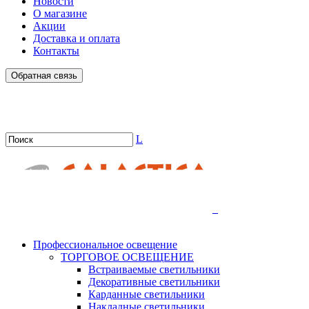
Новости
О магазине
Акции
Доставка и оплата
Контакты
Обратная связь
L
.
Профессиональное освещение
ТОРГОВОЕ ОСВЕЩЕНИЕ
Встраиваемые светильники
Декоративные светильники
Карданные светильники
Накладные светильники