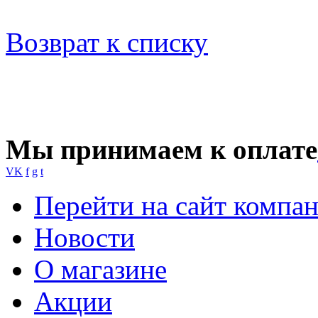
Возврат к списку
Мы принимаем к оплате
VK
f
g
t
Перейти на сайт компа
Новости
О магазине
Акции