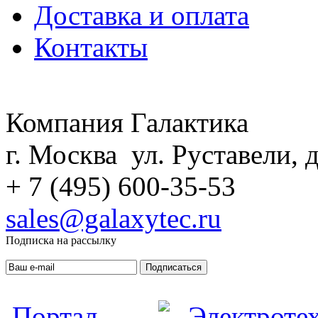
Доставка и оплата
Контакты
Компания Галактика
г. Москва ул. Руставели, д
+ 7 (495) 600-35-53
sales@galaxytec.ru
Подписка на рассылку
Подписаться