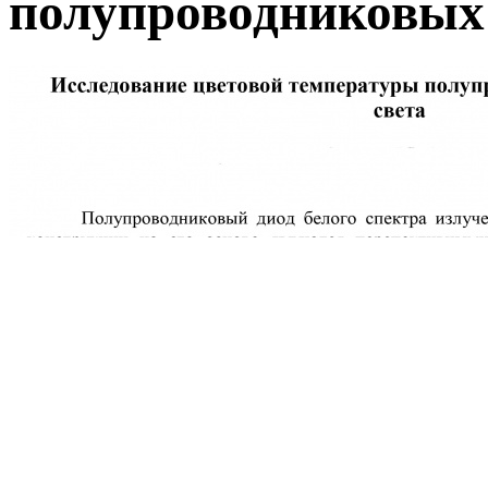
полупроводниковых 