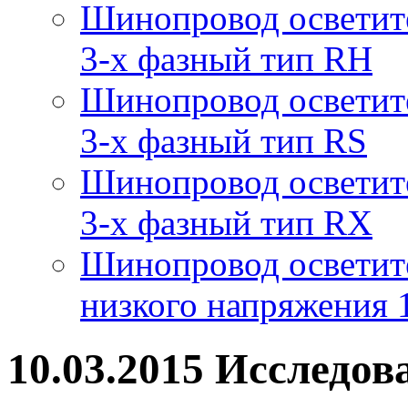
Шинопровод осветит
3-х фазный тип RH
Шинопровод осветит
3-х фазный тип RS
Шинопровод осветит
3-х фазный тип RX
Шинопровод осветит
низкого напряжения
10.03.2015 Исследо