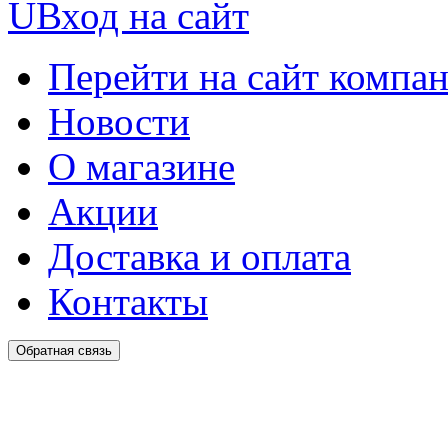
U
Вход на сайт
Перейти на сайт компа
Новости
О магазине
Акции
Доставка и оплата
Контакты
Обратная связь