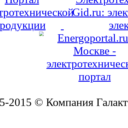
5-2015 © Компания Галакт