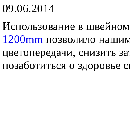
09.06.2014
Использование в швейном
1200mm
позволило нашим
цветопередачи, снизить з
позаботиться о здоровье 