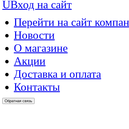
U
Вход на сайт
Перейти на сайт компа
Новости
О магазине
Акции
Доставка и оплата
Контакты
Обратная связь