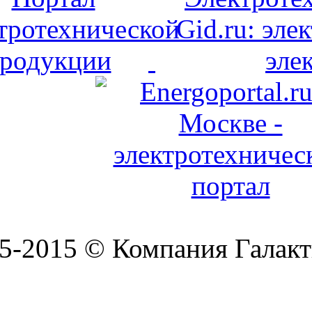
5-2015 © Компания Галакт