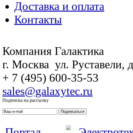
Доставка и оплата
Контакты
Компания Галактика
г. Москва ул. Руставели, д
+ 7 (495) 600-35-53
sales@galaxytec.ru
Подписка на рассылку
Подписаться