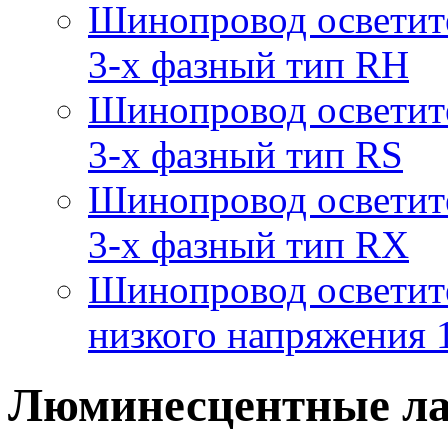
Шинопровод осветит
3-х фазный тип RH
Шинопровод осветит
3-х фазный тип RS
Шинопровод осветит
3-х фазный тип RX
Шинопровод осветит
низкого напряжения
Люминесцентные ла