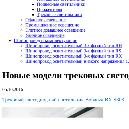
Подвесные светильники
Прожекторы
Трековые светильники
Офисное освещение
Промышленное освещение
Элитное домашнее освещение
Уличное освещение
Шинопровод и комплектующие
Шинопровод осветительный 3-х фазный тип RH
Шинопровод осветительный 3-х фазный тип RS
Шинопровод осветительный 3-х фазный тип RX
Шинопровод осветительный низкого напряжения 
Новые модели трековых свет
05.10.2016
Трековый светодиодный светильник Bonanza BX S303