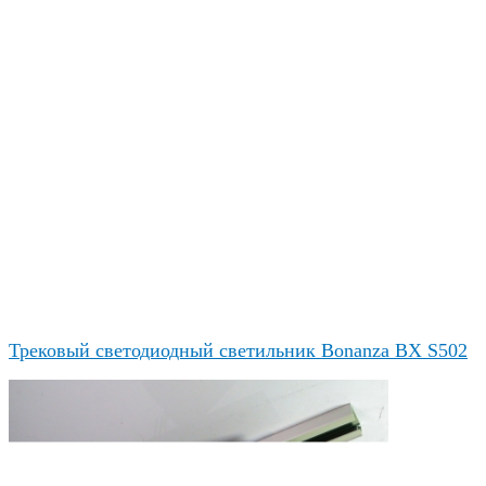
Трековый светодиодный светильник Bonanza BX S502