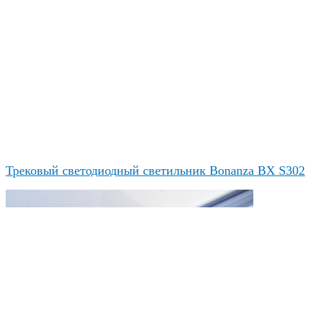
Трековый светодиодный светильник Bonanza BX S302