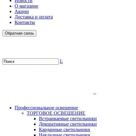
Новости
О магазине
Акции
Доставка и оплата
Контакты
Обратная связь
L
.
Профессиональное освещение
ТОРГОВОЕ ОСВЕЩЕНИЕ
Встраиваемые светильники
Декоративные светильники
Карданные светильники
Накладные светильники