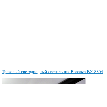
Трековый светодиодный светильник Bonanza BX S304