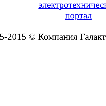
5-2015 © Компания Галакт