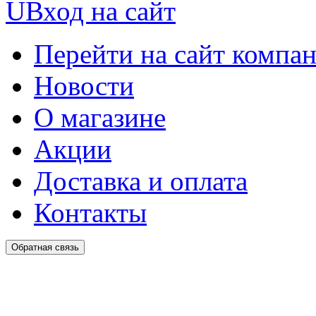
U
Вход на сайт
Перейти на сайт компа
Новости
О магазине
Акции
Доставка и оплата
Контакты
Обратная связь