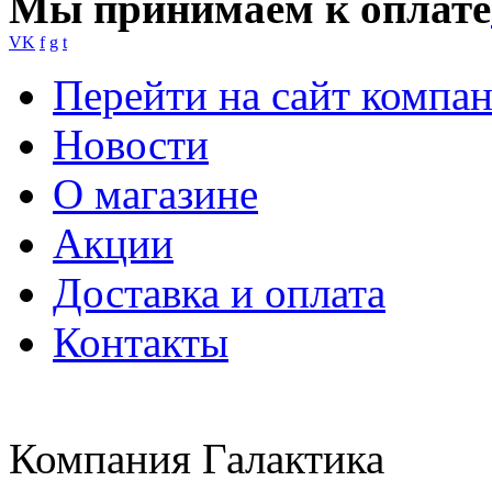
Мы принимаем к оплате
VK
f
g
t
Перейти на сайт компа
Новости
О магазине
Акции
Доставка и оплата
Контакты
Компания Галактика