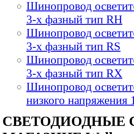
Шинопровод осветит
3-х фазный тип RH
Шинопровод осветит
3-х фазный тип RS
Шинопровод осветит
3-х фазный тип RX
Шинопровод осветит
низкого напряжения
СВЕТОДИОДНЫЕ 