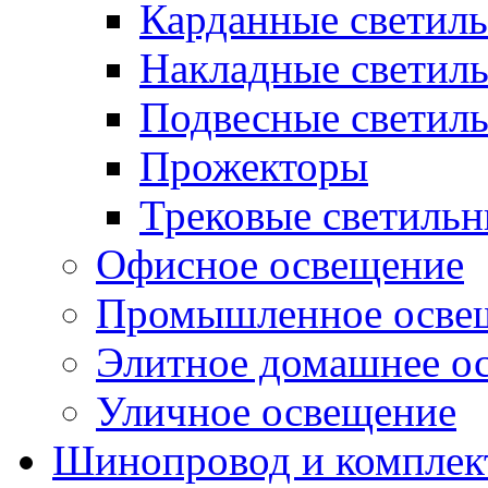
Карданные светил
Накладные светил
Подвесные светил
Прожекторы
Трековые светиль
Офисное освещение
Промышленное осве
Элитное домашнее о
Уличное освещение
Шинопровод и компле