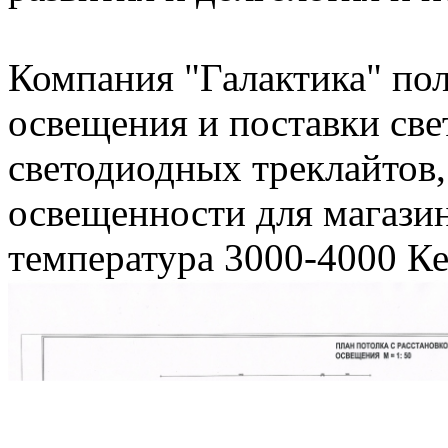
Компания "Галактика" пол
освещения и поставки св
светодиодных треклайтов
освещенности для магазина
температура 3000-4000 Ке