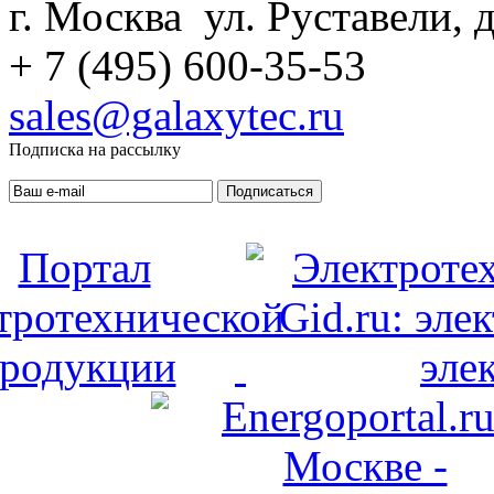
г. Москва ул. Руставели, д
+ 7 (495) 600-35-53
sales@galaxytec.ru
Подписка на рассылку
Подписаться