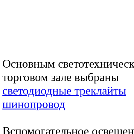
Основным светотехническ
торговом зале выбраны
светодиодные треклайты
шинопровод
Вспомогательное освещени