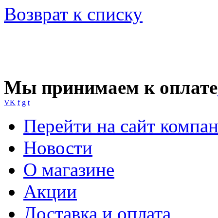
Возврат к списку
Мы принимаем к оплате
VK
f
g
t
Перейти на сайт компа
Новости
О магазине
Акции
Доставка и оплата