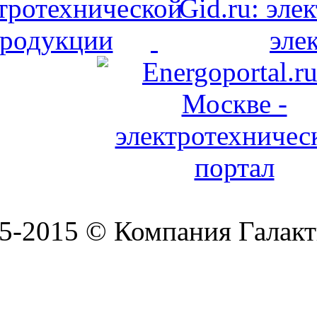
5-2015 © Компания Галакт