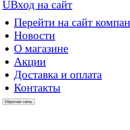
U
Вход на сайт
Перейти на сайт компа
Новости
О магазине
Акции
Доставка и оплата
Контакты
Обратная связь