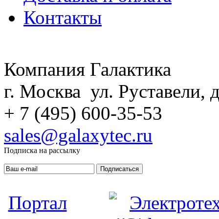
Контакты
Компания Галактика
г. Москва ул. Руставели, д
+ 7 (495) 600-35-53
sales@galaxytec.ru
Подписка на рассылку
Подписаться