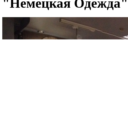
"Немецкая Одежда" 