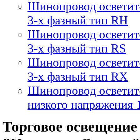
Шинопровод осветит
3-х фазный тип RH
Шинопровод осветит
3-х фазный тип RS
Шинопровод осветит
3-х фазный тип RX
Шинопровод осветит
низкого напряжения
Торговое освещение