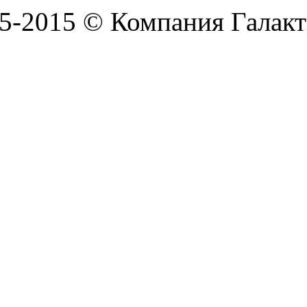
5-2015 © Компания Галакт