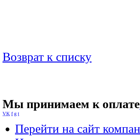
Возврат к списку
Мы принимаем к оплате
VK
f
g
t
Перейти на сайт компа