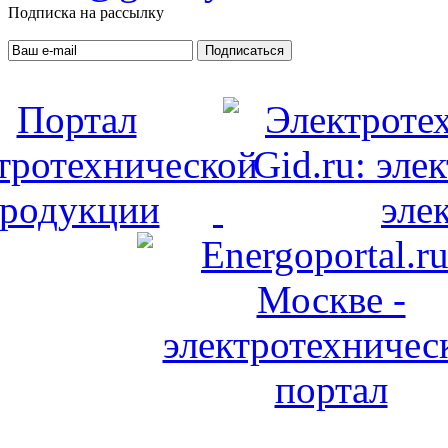
Подписка на рассылку
Подписаться