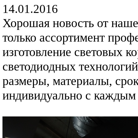
14.01.2016
Хорошая новость от нашей
только ассортимент проф
изготовление световых ко
светодиодных технологий
размеры, материалы, сро
индивидуально с каждым 