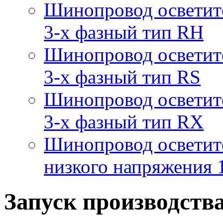
Шинопровод осветит
3-х фазный тип RH
Шинопровод осветит
3-х фазный тип RS
Шинопровод осветит
3-х фазный тип RX
Шинопровод осветит
низкого напряжения
Запуск производств