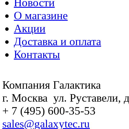
Новости
О магазине
Акции
Доставка и оплата
Контакты
Компания Галактика
г. Москва ул. Руставели, д
+ 7 (495) 600-35-53
sales@galaxytec.ru