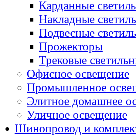
Карданные светил
Накладные светил
Подвесные светил
Прожекторы
Трековые светиль
Офисное освещение
Промышленное осве
Элитное домашнее о
Уличное освещение
Шинопровод и компле