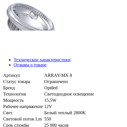
Технические характеристики
Отзывы о товаре
Артикул
ARRAY-MX 8
Статус товара
Ограничено
Бренд
Optiled
Технология
Светодиодное освещение
Мощность
15,5W
Рабочее напряжение
12V
Свет
Белый теплый 2800K
Световой поток Lm
550
Срок службы
25 000 часов