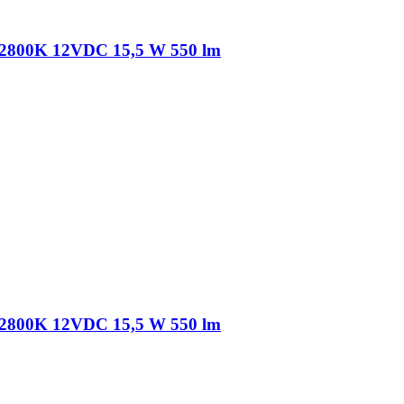
2800K 12VDC 15,5 W 550 lm
2800K 12VDC 15,5 W 550 lm