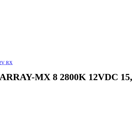
12V RX
 ARRAY-MX 8 2800K 12VDC 15,