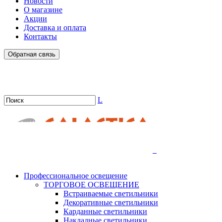
Новости
О магазине
Акции
Доставка и оплата
Контакты
Обратная связь
L
.
Профессиональное освещение
ТОРГОВОЕ ОСВЕЩЕНИЕ
Встраиваемые светильники
Декоративные светильники
Карданные светильники
Накладные светильники