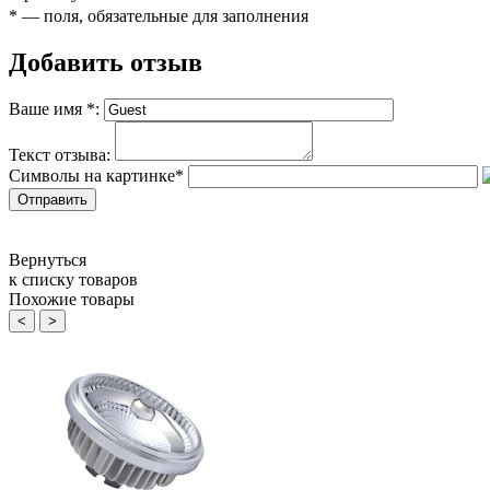
*
— поля, обязательные для заполнения
Добавить отзыв
Ваше имя
*
:
Текст отзыва:
Символы на картинке
*
Вернуться
к списку товаров
Похожие товары
<
>