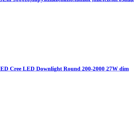
ED Cree LED Downlight Round 200-2000 27W dim