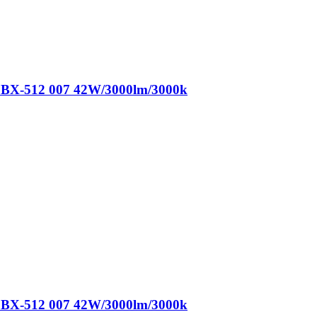
BX-512 007 42W/3000lm/3000k
BX-512 007 42W/3000lm/3000k