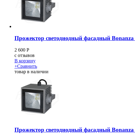
Прожектор светодиодный фасадный Bonanza 
2 600
Р
c
отзывов
В корзину
+
Сравнить
товар в наличии
Прожектор светодиодный фасадный Bonanza 