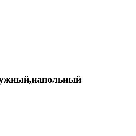
ружный,напольный