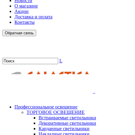
Новости
О магазине
Акции
Доставка и оплата
Контакты
Обратная связь
L
.
Профессиональное освещение
ТОРГОВОЕ ОСВЕЩЕНИЕ
Встраиваемые светильники
Декоративные светильники
Карданные светильники
Накладные светильники