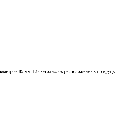
иаметром 85 мм. 12 светодиодов расположенных по кругу.