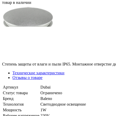
товар в наличии
Степень защиты от влаги и пыли IP65. Монтажное отверстие д
Технические характеристики
Отзывы о товаре
Артикул
Dubai
Статус товара
Ограничено
Бренд
Baleno
Технология
Светодиодное освещение
Мощность
1W
Рабочее напряжение
220V