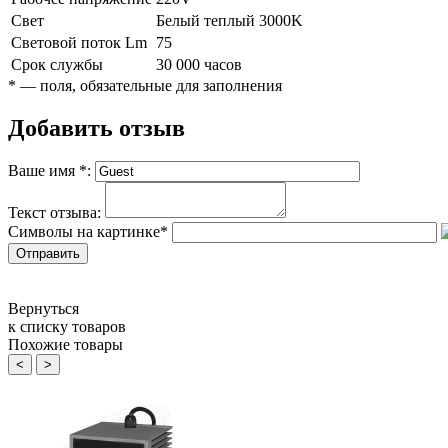
Свет
Белый теплый 3000K
Световой поток Lm
75
Срок службы
30 000 часов
*
— поля, обязательные для заполнения
Добавить отзыв
Ваше имя
*
:
Текст отзыва:
Символы на картинке
*
Вернуться
к списку товаров
Похожие товары
<
>