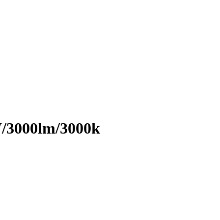
/3000lm/3000k