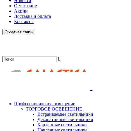
Новости
О магазине
Акции
Доставка и оплата
Контакты
Обратная связь
L
.
Профессиональное освещение
ТОРГОВОЕ ОСВЕЩЕНИЕ
Встраиваемые светильники
Декоративные светильники
Карданные светильники
Накладные светильники