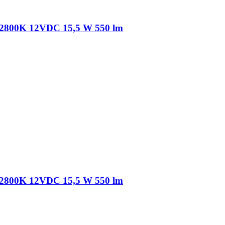
2800K 12VDC 15,5 W 550 lm
2800K 12VDC 15,5 W 550 lm