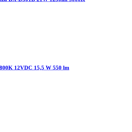
800K 12VDC 15,5 W 550 lm