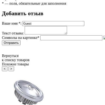
*
— поля, обязательные для заполнения
Добавить отзыв
Ваше имя
*
:
Текст отзыва:
Символы на картинке
*
Вернуться
к списку товаров
Похожие товары
<
>