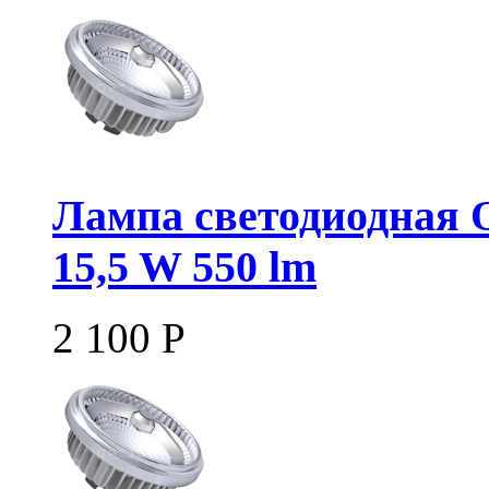
Лампа светодиодная
15,5 W 550 lm
2 100
Р