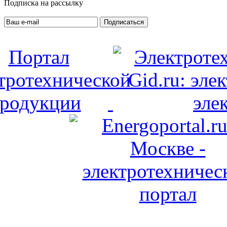
Подписка на рассылку
Подписаться