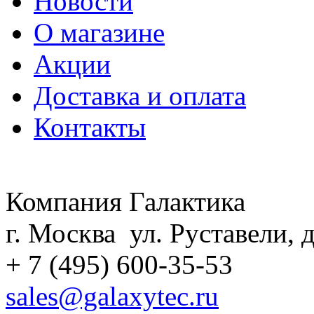
Новости
О магазине
Акции
Доставка и оплата
Контакты
Компания Галактика
г. Москва ул. Руставели, д
+ 7 (495) 600-35-53
sales@galaxytec.ru