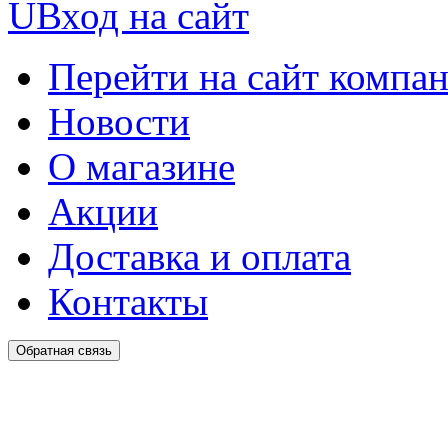
U
Вход на сайт
Перейти на сайт компа
Новости
О магазине
Акции
Доставка и оплата
Контакты
Обратная связь