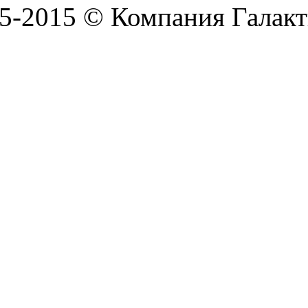
5-2015 © Компания Галакт