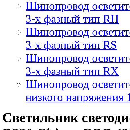
Шинопровод осветит
3-х фазный тип RH
Шинопровод осветит
3-х фазный тип RS
Шинопровод осветит
3-х фазный тип RX
Шинопровод осветит
низкого напряжения
Светильник светод