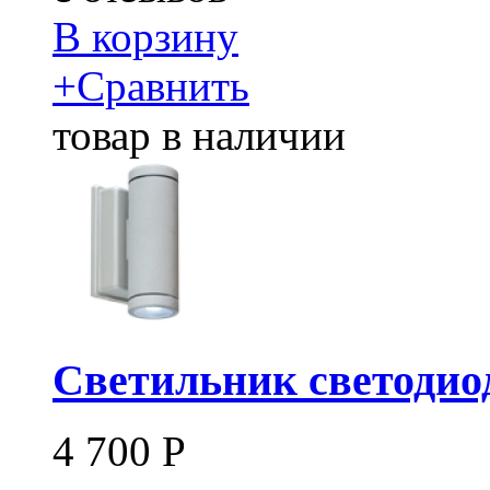
В корзину
+
Сравнить
товар в наличии
Светильник светодиод
4 700
Р