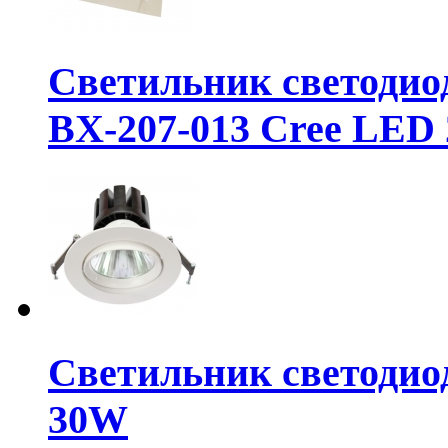
Светильник светодио
BX-207-013 Cree LED
Светильник светодио
30W