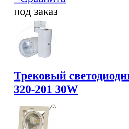
под заказ
Трековый светодиодн
320-201 30W