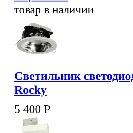
товар в наличии
Светильник светодиод
Rocky
5 400
Р