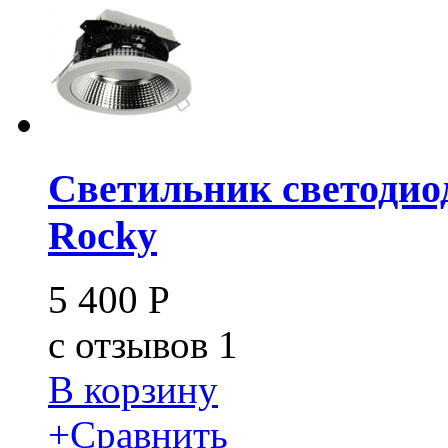
Светильник светодиод
Rocky
5 400
Р
c
отзывов 1
В корзину
+
Сравнить