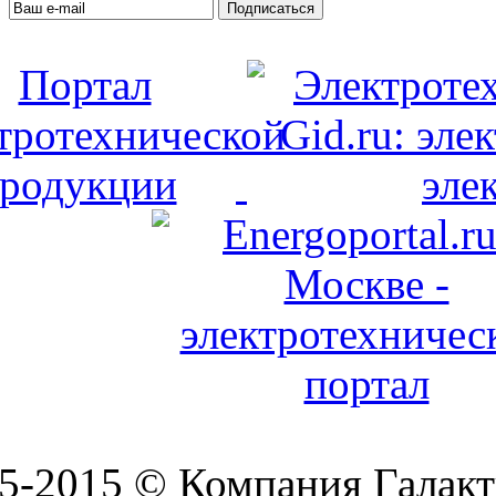
Подписаться
5-2015 © Компания Галакт