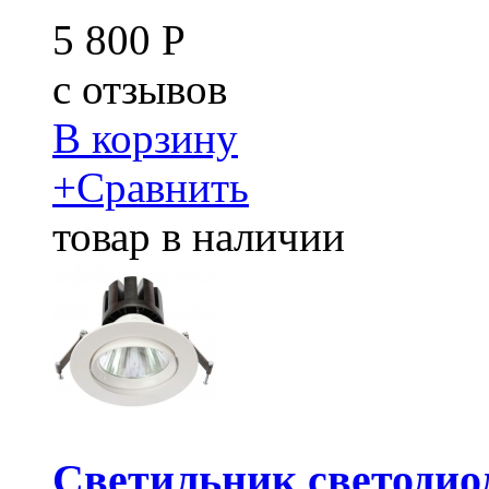
5 800
Р
c
отзывов
В корзину
+
Сравнить
товар в наличии
Светильник светодио