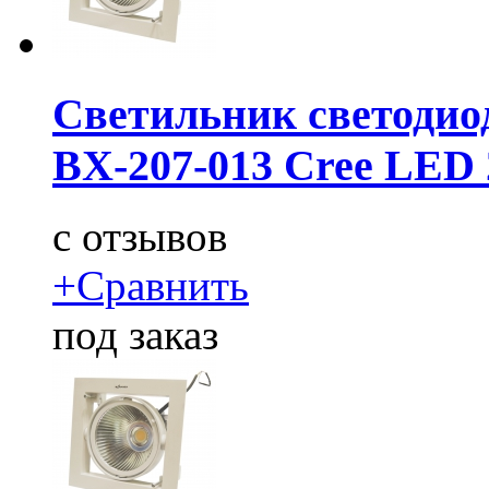
Светильник светодио
BX-207-013 Cree LED
c
отзывов
+
Сравнить
под заказ