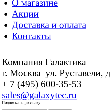
О магазине
Акции
Доставка и оплата
Контакты
Компания Галактика
г. Москва ул. Руставели, д
+ 7 (495) 600-35-53
sales@galaxytec.ru
Подписка на рассылку