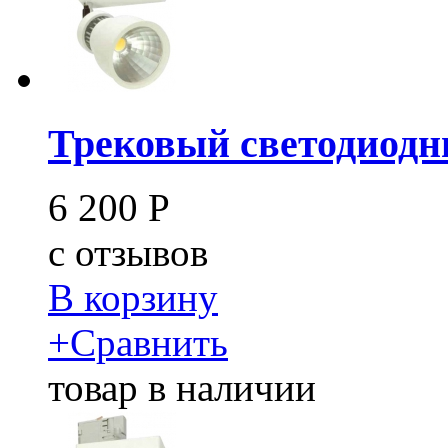
Трековый светодиодны
6 200
Р
c
отзывов
В корзину
+
Сравнить
товар в наличии