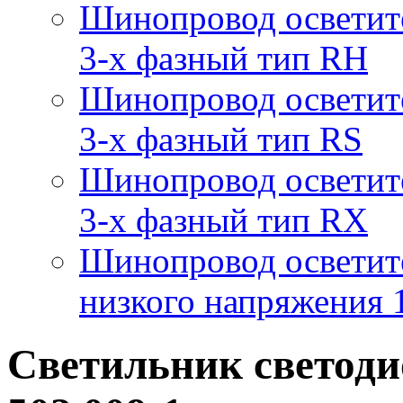
Шинопровод осветит
3-х фазный тип RH
Шинопровод осветит
3-х фазный тип RS
Шинопровод осветит
3-х фазный тип RX
Шинопровод осветит
низкого напряжения
Светильник светод