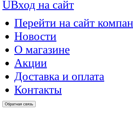
U
Вход на сайт
Перейти на сайт компа
Новости
О магазине
Акции
Доставка и оплата
Контакты
Обратная связь