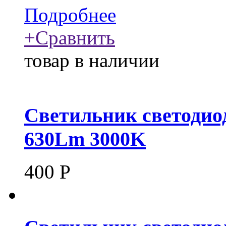
Подробнее
+
Сравнить
товар в наличии
Светильник светодио
630Lm 3000K
400
Р