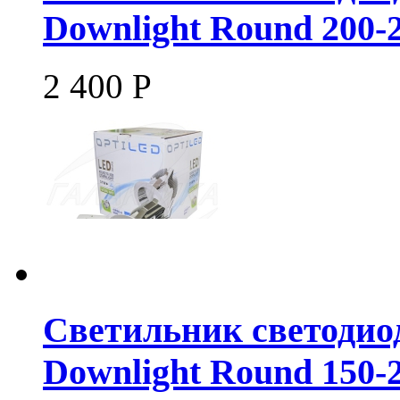
Downlight Round 200-
2 400
Р
Светильник светоди
Downlight Round 150-