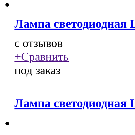
Лампа светодиодная 
c
отзывов
+
Сравнить
под заказ
Лампа светодиодная 