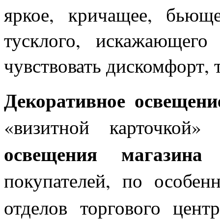
яркое, кричащее, бьющ
тусклого, искажающего 
чувствовать дискомфорт, т
Декоративное освещени
«визитной карточкой»
освещения магазина
покупателей, по особен
отделов торгового цен