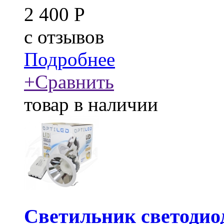
2 400
Р
c
отзывов
Подробнее
+
Сравнить
товар в наличии
Светильник светоди