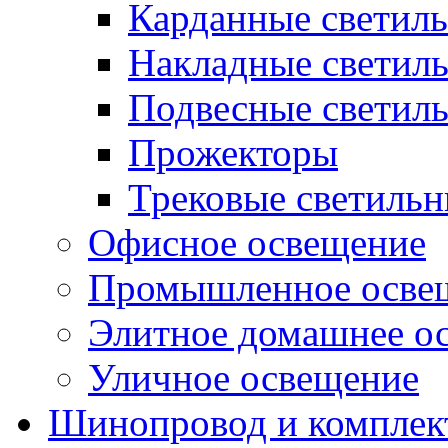
Карданные светил
Накладные светил
Подвесные светил
Прожекторы
Трековые светиль
Офисное освещение
Промышленное осве
Элитное домашнее о
Уличное освещение
Шинопровод и компле