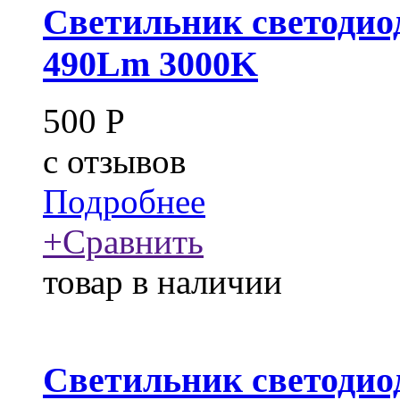
Светильник светодио
490Lm 3000K
500
Р
c
отзывов
Подробнее
+
Сравнить
товар в наличии
Светильник светодио