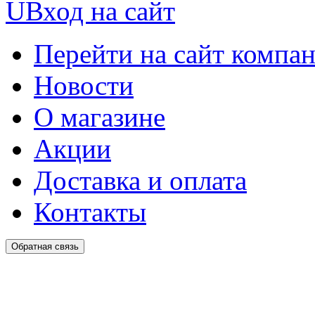
U
Вход на сайт
Перейти на сайт компа
Новости
О магазине
Акции
Доставка и оплата
Контакты
Обратная связь