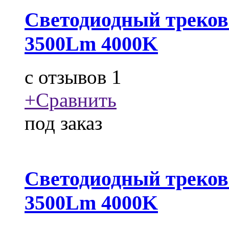
Светодиодный треков
3500Lm 4000K
c
отзывов 1
+
Сравнить
под заказ
Светодиодный треков
3500Lm 4000K