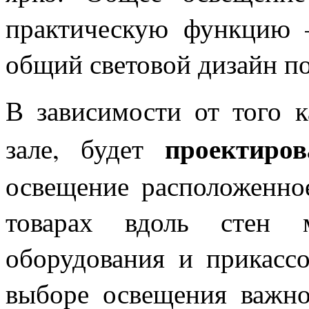
практическую функцию –
общий световой дизайн п
В зависимости от того к
проектиров
зале, будет
освещение расположенно
товарах вдоль стен м
оборудования и прикассо
выборе освещения важно