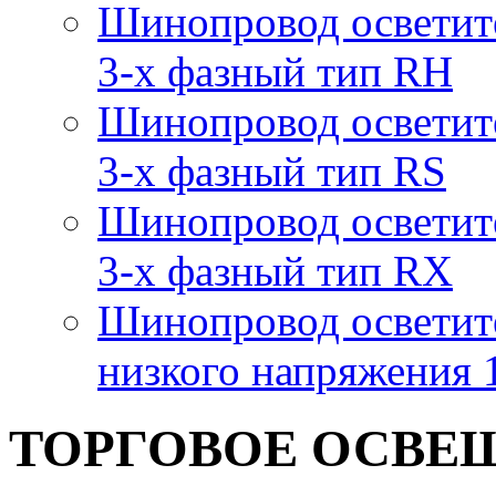
Шинопровод осветит
3-х фазный тип RH
Шинопровод осветит
3-х фазный тип RS
Шинопровод осветит
3-х фазный тип RX
Шинопровод осветит
низкого напряжения
ТОРГОВОЕ ОСВЕ