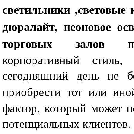
светильники ,световые 
дюралайт, неоновое ос
торговых залов
при
корпоративный стиль,
сегодняшний день не б
приобрести тот или ино
фактор, который может п
потенциальных клиентов.