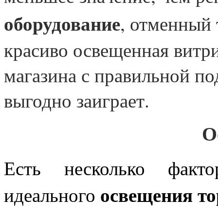
оборудование
, отменный 
красиво освещенная витри
магазина с правильной по
выгодно заиграет.
О
Есть несколько факто
освещения т
идеального