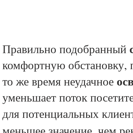
Правильно подобранный
комфортную обстановку, 
ос
то же время неудачное
уменьшает поток посетите
для потенциальных клиен
меньшее значение, чем ре