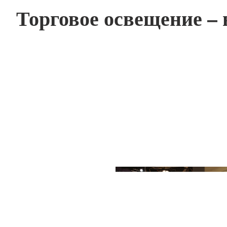
Торговое освещение –