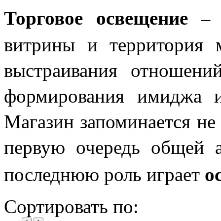
Торговое освещение
– э
витрины и территория м
выстраивания отношений
формирования имиджа и 
Магазин запоминается не 
первую очередь общей а
о
последнюю роль играет
Сортировать по: