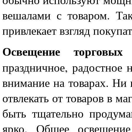
вешалами с товаром. Так
привлекает взгляд покупат
Освещение торговых 
праздничное, радостное 
внимание на товарах. Ни 
отвлекать от товаров в ма
быть тщательно продума
ярко. Общее освещение